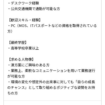
・デスクワーク経験
・公共交通機関で通勤が可能な方
【歓迎スキル・経験】
・PC（MOS、ITパスポートなどの資格を取得されている
方）
【最終学歴】
・高等学校卒業以上
【求める人物像】
・漢方薬にご興味のある方
・業務上、柔軟なコミュニケーションを用いて業務遂行
が可能な方
・環境の変化や想定外の出来事に対しても「自らの成長
のチャンス」として取り組めるポジティブな姿勢をお持
ちの方