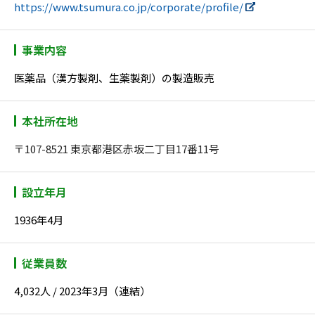
https://www.tsumura.co.jp/corporate/profile/
事業内容
医薬品（漢方製剤、生薬製剤）の製造販売
本社所在地
〒107-8521 東京都港区赤坂二丁目17番11号
設立年月
1936年4月
従業員数
4,032人 / 2023年3月（連結）