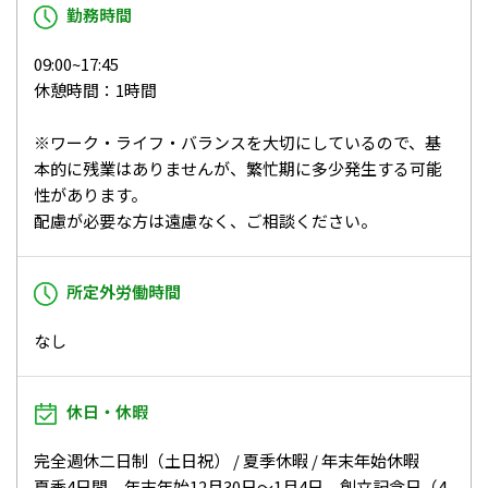
勤務時間
09:00~17:45
休憩時間：1時間
※ワーク・ライフ・バランスを大切にしているので、基
本的に残業はありませんが、繁忙期に多少発生する可能
性があります。
配慮が必要な方は遠慮なく、ご相談ください。
所定外労働時間
なし
休日・休暇
完全週休二日制（土日祝） / 夏季休暇 / 年末年始休暇
夏季4日間、年末年始12月30日～1月4日、創立記念日（4