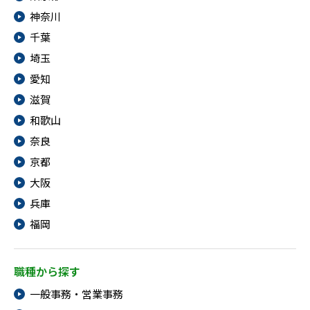
神奈川
千葉
埼玉
愛知
滋賀
和歌山
奈良
京都
大阪
兵庫
福岡
職種から探す
一般事務・営業事務