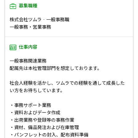
募集職種
株式会社ツムラ‐一般事務職
一般事務・営業事務
仕事内容
一般事務関連業務
配属先は本社管理部門を想定しております。
社会人経験を活かし、ツムラでの経験を通して成長した
い方をお待ちしています。
・事務サポート業務
・資料およびデータ作成
・出荷業務や登録等の事務作業
・資材、備品発注および在庫管理
・パンフレットの封入、配布資料準備