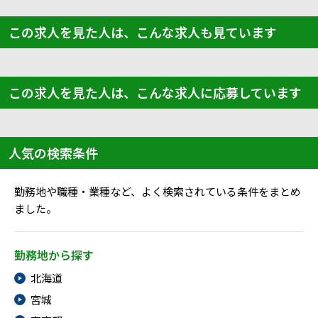
この求人を見た人は、こんな求人も見ています
この求人を見た人は、こんな求人に応募しています
人気の検索条件
勤務地や職種・業種など、よく検索されている条件をまとめ
ました。
勤務地から探す
北海道
宮城