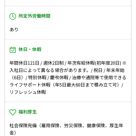
所定外労働時間
あり
休日・休暇
年間休日121日 / 週休2日制 / 年次有給休暇(初年度20日) ※
入社日によって異なる場合があります。/ 祝日 / 年末年始
（6日）/ 特別休暇 / 慶弔休暇 / 治療や通院等で使用できる
ライフサポート休暇（年5日最大60日まで積み立て可）/
リフレッシュ休暇
福利厚生
社会保険完備（雇用保険、労災保険、健康保険、厚生年
金）