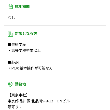
試用期間
なし
対象となる方
■最終学歴
・高等学校卒業以上
■必須
・PCの基本操作が可能な方
勤務地
【東京本社】
東京都 品川区 北品川5-9-12 ONビル
最寄り：