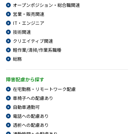
オープンポジション・総合職関連
営業・販売関連
IT・エンジニア
技術関連
クリエイティブ関連
軽作業/清掃/作業系職種
総務
障害配慮から探す
在宅勤務・リモートワーク配慮
車椅子への配慮あり
自動車通勤可
電話への配慮あり
透析への配慮あり
通勤時間への配慮あり