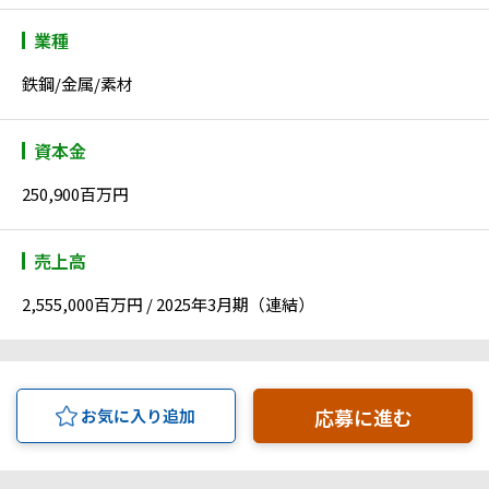
業種
鉄鋼/金属/素材
資本金
250,900百万円
売上高
2,555,000百万円 / 2025年3月期（連結）
応募に進む
お気に入り追加