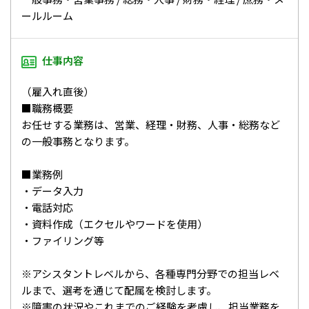
ールルーム
仕事内容
（雇入れ直後）
■職務概要
お任せする業務は、営業、経理・財務、人事・総務など
の一般事務となります。
■業務例
・データ入力
・電話対応
・資料作成（エクセルやワードを使用）
・ファイリング等
※アシスタントレベルから、各種専門分野での担当レベ
ルまで、選考を通じて配属を検討します。
※障害の状況やこれまでのご経験を考慮し、担当業務を