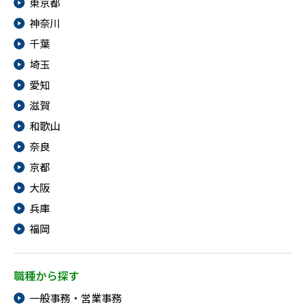
東京都
神奈川
千葉
埼玉
愛知
滋賀
和歌山
奈良
京都
大阪
兵庫
福岡
職種から探す
一般事務・営業事務