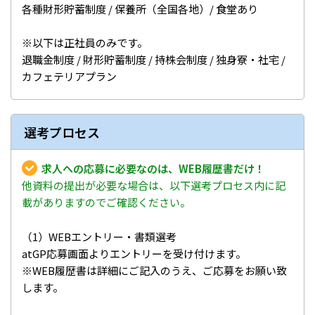
各種財形貯蓄制度 / 保養所（全国各地）/ 食堂あり
※以下は正社員のみです。
退職金制度 / 財形貯蓄制度 / 持株会制度 / 独身寮・社宅 /
カフェテリアプラン
選考プロセス
求人への応募に必要なのは、WEB履歴書だけ！
他資料の提出が必要な場合は、以下選考プロセス内に記
載がありますのでご確認ください。
（1）WEBエントリー・書類選考
atGP応募画面よりエントリーを受け付けます。
※WEB履歴書は詳細にご記入のうえ、ご応募をお願い致
します。