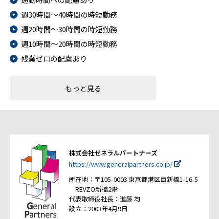
週30時間～40時間の時短勤務
週20時間～30時間の時短勤務
週10時間～20時間の時短勤務
残業ゼロの配慮あり
もっと見る
株式会社ゼネラルパートナーズ
https://www.generalpartners.co.jp/
所在地：〒105-0003 東京都港区西新橋1-16-5
REVZO新橋2階
代表取締役社長：進藤 均
設立：2003年4月9日