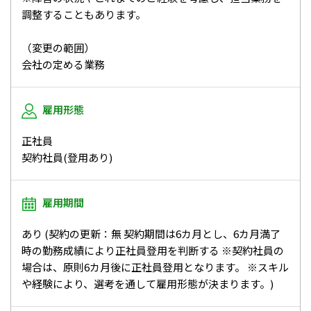
調整することもあります。
（変更の範囲）
会社の定める業務
雇用形態
正社員
契約社員(登用あり)
雇用期間
あり (契約の更新：無 契約期間は6カ月とし、6カ月満了
時の勤務成績により正社員登用を判断する ※契約社員の
場合は、原則6カ月後に正社員登用となります。 ※スキル
や経験により、選考を通して雇用形態が決まります。)