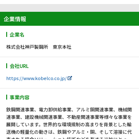
企業情報
企業名
株式会社神戸製鋼所 東京本社
会社URL
https://www.kobelco.co.jp/
事業内容
鉄鋼関連事業、電力卸供給事業、アルミ銅関連事業、機械関
連事業、建設機械関連事業、不動産関連事業等様々な事業を
展開しています。世界的な環境規制の高まりを背景とした輸
送機の軽量化の動きは、鉄鋼やアルミ・銅、そして溶接に代