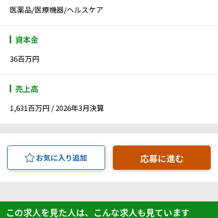
医薬品/医療機器/ヘルスケア
資本金
36百万円
売上高
1,631百万円 / 2026年3月決算
応募に進む
お気に入り追加
この求人を見た人は、こんな求人も見ています