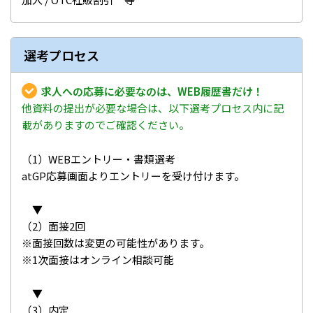
選考プロセス
求人への応募に必要なのは、WEB履歴書だけ！
他資料の提出が必要な場合は、以下選考プロセス内に記
載がありますのでご確認ください。
（1）WEBエントリー・書類選考
atGP応募画面よりエントリーを受け付けます。
▼
（2）面接2回
※面接回数は変更の可能性があります。
※1次面接はオンライン相談可能
▼
（3）内定