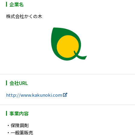
企業名
株式会社かくの木
会社URL
http://www.kakunoki.com
事業内容
・保険調剤
・一般薬販売