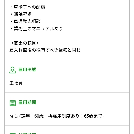
・車椅子への配慮
・通院配慮
・車通勤応相談
・業務上のマニュアルあり
（変更の範囲）
雇入れ直後の従事すべき業務と同じ
雇用形態
正社員
雇用期間
なし (定年：60歳 再雇用制度あり：65歳まで)