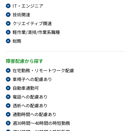
IT・エンジニア
技術関連
クリエイティブ関連
軽作業/清掃/作業系職種
総務
障害配慮から探す
在宅勤務・リモートワーク配慮
車椅子への配慮あり
自動車通勤可
電話への配慮あり
透析への配慮あり
通勤時間への配慮あり
週30時間～40時間の時短勤務