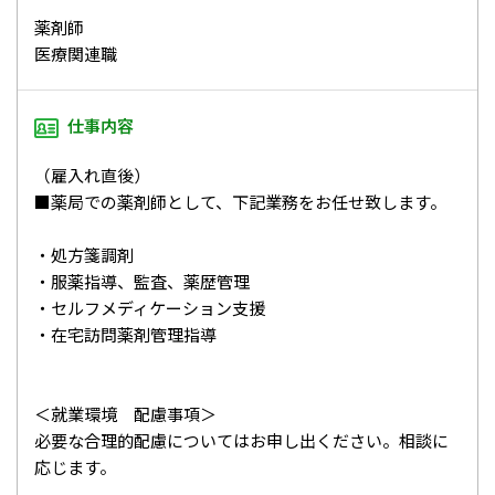
薬剤師
医療関連職
仕事内容
（雇入れ直後）
■薬局での薬剤師として、下記業務をお任せ致します。
・処方箋調剤
・服薬指導、監査、薬歴管理
・セルフメディケーション支援
・在宅訪問薬剤管理指導
＜就業環境 配慮事項＞
必要な合理的配慮についてはお申し出ください。相談に
応じます。