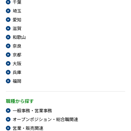
千葉
埼玉
愛知
滋賀
和歌山
奈良
京都
大阪
兵庫
福岡
職種から探す
一般事務・営業事務
オープンポジション・総合職関連
営業・販売関連