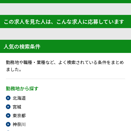
この求人を見た人は、こんな求人に応募しています
人気の検索条件
勤務地や職種・業種など、よく検索されている条件をまとめ
ました。
勤務地から探す
北海道
宮城
東京都
神奈川