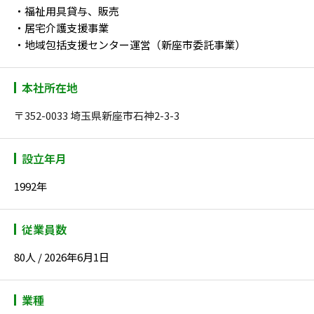
・福祉用具貸与、販売
・居宅介護支援事業
・地域包括支援センター運営（新座市委託事業）
本社所在地
〒352-0033 埼玉県新座市石神2-3-3
設立年月
1992年
従業員数
80人 / 2026年6月1日
業種