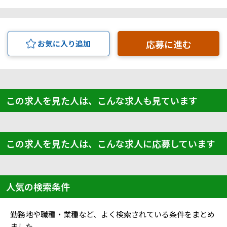
応募に進む
お気に入り追加
この求人を見た人は、こんな求人も見ています
この求人を見た人は、こんな求人に応募しています
人気の検索条件
勤務地や職種・業種など、よく検索されている条件をまとめ
ました。