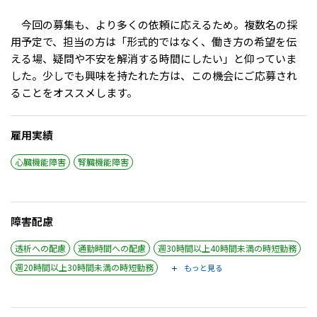
今回の募集も、より多くの依頼に応えるため。複数名の採
用予定で、担当の方は「形式的ではなく、働き方の希望を伝
える場、疑問や不安を解消する時間にしたい」と仰っていま
した。少しでも興味を持たれた方は、この機会にご応募され
ることをオススメします。
雇用実績
心臓機能障害
腎臓機能障害
障害配慮
透析への配慮
通勤時間への配慮
週30時間以上40時間未満の時短勤務
週20時間以上30時間未満の時短勤務
もっと見る