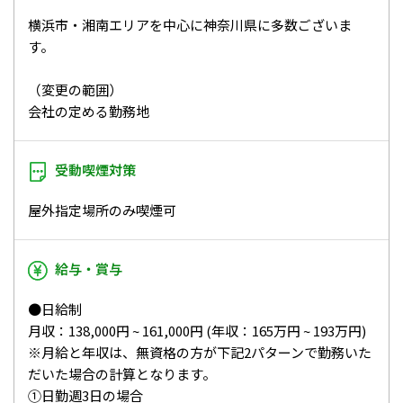
横浜市・湘南エリアを中心に神奈川県に多数ございま
す。
（変更の範囲）
会社の定める勤務地
受動喫煙対策
屋外指定場所のみ喫煙可
給与・賞与
●日給制
月収：138,000円 ~ 161,000円 (年収：165万円 ~ 193万円)
※月給と年収は、無資格の方が下記2パターンで勤務いた
だいた場合の計算となります。
①日勤週3日の場合