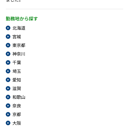
勤務地から探す
北海道
宮城
東京都
神奈川
千葉
埼玉
愛知
滋賀
和歌山
奈良
京都
大阪