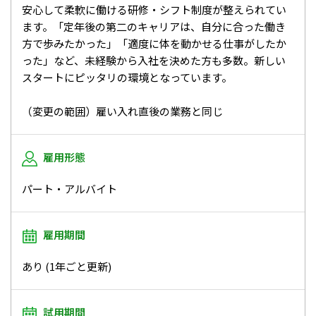
安心して柔軟に働ける研修・シフト制度が整えられてい
ます。「定年後の第二のキャリアは、自分に合った働き
方で歩みたかった」「適度に体を動かせる仕事がしたか
った」など、未経験から入社を決めた方も多数。新しい
スタートにピッタリの環境となっています。
（変更の範囲）雇い入れ直後の業務と同じ
雇用形態
パート・アルバイト
雇用期間
あり (1年ごと更新)
試用期間