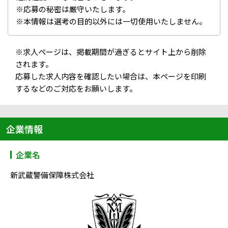
※応募の秘密は厳守いたします。
※本情報は選考の目的以外には一切使用いたしません。
※求人ページは、掲載期間が過ぎるとサイト上から削除
されます。
応募した求人内容を確認したい場合は、本ページを印刷
するなどのご対応をお願いします。
企業情報
企業名
新武蔵警備保障株式会社