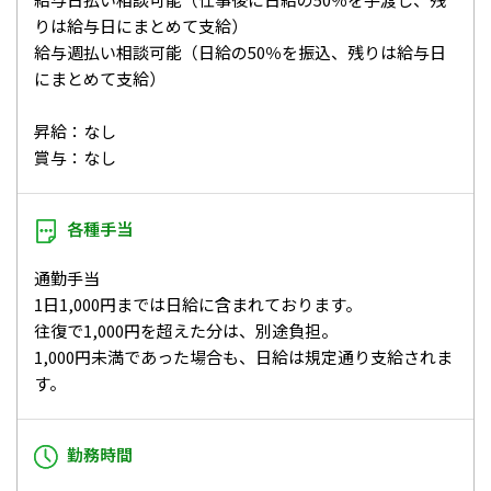
りは給与日にまとめて支給）
給与週払い相談可能（日給の50％を振込、残りは給与日
にまとめて支給）
昇給：なし
賞与：なし
各種手当
通勤手当
1日1,000円までは日給に含まれております。
往復で1,000円を超えた分は、別途負担。
1,000円未満であった場合も、日給は規定通り支給されま
す。
勤務時間