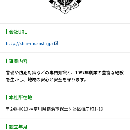
会社URL
http://shin-musashi.jp/
事業内容
警備や防犯対策などの専門知識と、1987年創業の豊富な経験
を生かし、地域の安心と安全を守ります。
本社所在地
〒240-0013 神奈川県横浜市保土ケ谷区帷子町1-19
設立年月