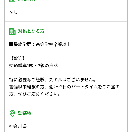
なし
対象となる方
■最終学歴：高等学校卒業以上
【歓迎】
交通誘導1級・2級の資格
特に必要なご経験、スキルはございません。
警備職未経験の方、週2～3日のパートタイムをご希望の
方、ぜひご応募ください。
勤務地
神奈川県