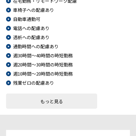
在宅勤務・リモートワーク配慮
車椅子への配慮あり
自動車通勤可
電話への配慮あり
透析への配慮あり
通勤時間への配慮あり
週30時間～40時間の時短勤務
週20時間～30時間の時短勤務
週10時間～20時間の時短勤務
残業ゼロの配慮あり
もっと見る