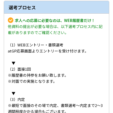
選考プロセス
求人への応募に必要なのは、WEB履歴書だけ！
他資料の提出が必要な場合は、以下選考プロセス内に記
載がありますのでご確認ください。
（1）WEBエントリー・書類選考
atGP応募画面よりエントリーを受け付けます。
▼
（2）面接1回
※履歴書の持参をお願い致します。
※対面での実施となります。
▼
（3）内定
※最短で面接のその場で内定、書類選考～内定まで2～3
週間程度かかる場合もございます。