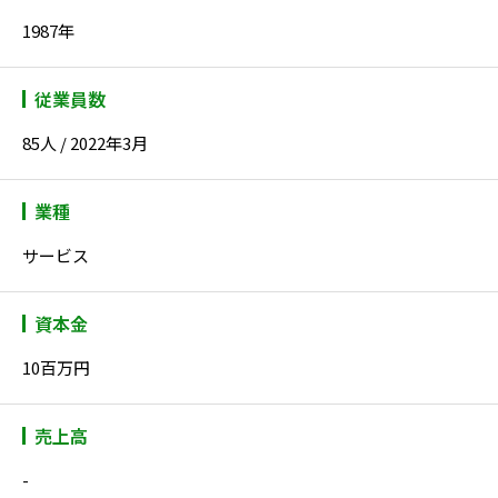
1987年
従業員数
85人 / 2022年3月
業種
サービス
資本金
10百万円
売上高
-