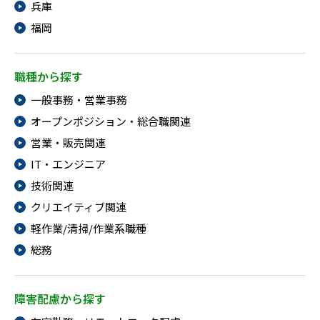
兵庫
福岡
職種から探す
一般事務・営業事務
オープンポジション・総合職関連
営業・販売関連
IT・エンジニア
技術関連
クリエイティブ関連
軽作業/清掃/作業系職種
総務
障害配慮から探す