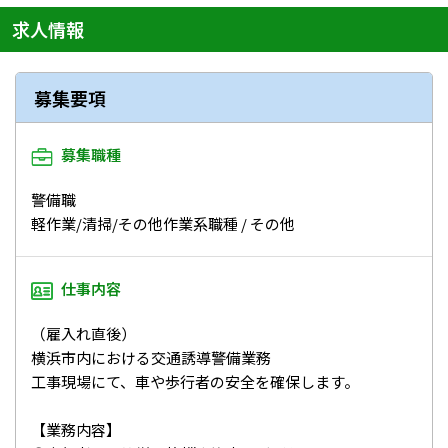
求人情報
募集要項
募集職種
警備職
軽作業/清掃/その他作業系職種 / その他
仕事内容
（雇入れ直後）
横浜市内における交通誘導警備業務
工事現場にて、車や歩行者の安全を確保します。
【業務内容】