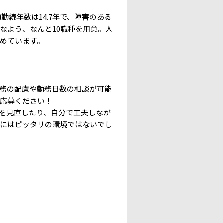
続年数は14.7年で、障害のある
なよう、なんと10職種を用意。人
めています。
務の配慮や勤務日数の相談が可能
ご応募ください！
を見直したり、自分で工夫しなが
方にはピッタリの環境ではないでし