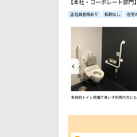
【本社・コーポレート部門
正社員登用あり
転勤なし
在宅
部品に強みを持つトピー工業グループの専
多目的トイレ完備で車いす利用の方にも