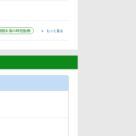
0時間未満の時短勤務
もっと見る