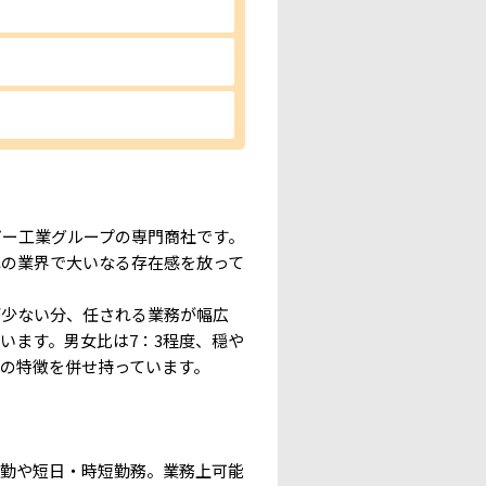
ピー工業グループの専門商社です。
れの業界で大いなる存在感を放って
少ない分、任される業務が幅広
います。男女比は7：3程度、穏や
の特徴を併せ持っています。
勤や短日・時短勤務。業務上可能