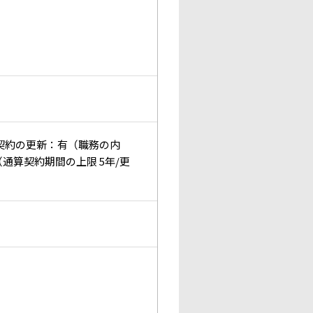
 契約の更新：有（職務の内
通算契約期間の上限 5年/更