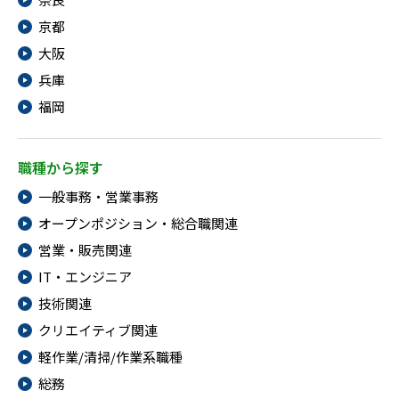
京都
大阪
兵庫
福岡
職種から探す
一般事務・営業事務
オープンポジション・総合職関連
営業・販売関連
IT・エンジニア
技術関連
クリエイティブ関連
軽作業/清掃/作業系職種
総務