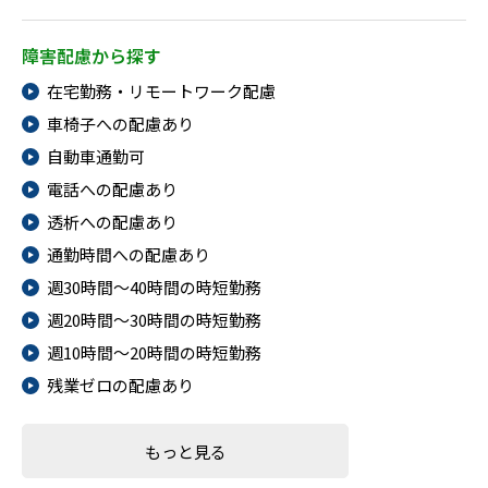
障害配慮から探す
在宅勤務・リモートワーク配慮
車椅子への配慮あり
自動車通勤可
電話への配慮あり
透析への配慮あり
通勤時間への配慮あり
週30時間～40時間の時短勤務
週20時間～30時間の時短勤務
週10時間～20時間の時短勤務
残業ゼロの配慮あり
もっと見る