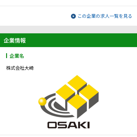
この企業の求人一覧を見る
企業情報
企業名
株式会社大崎