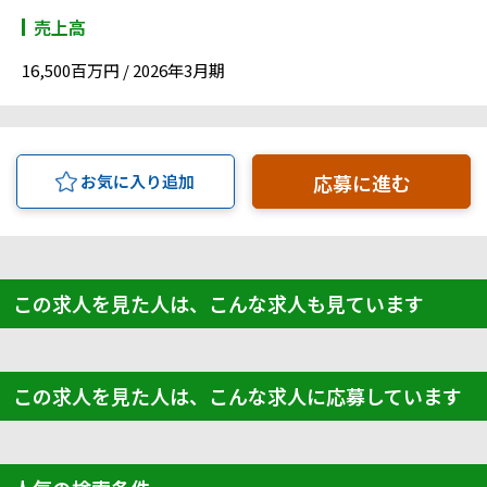
売上高
16,500百万円 / 2026年3月期
応募に進む
お気に入り追加
この求人を見た人は、こんな求人も見ています
この求人を見た人は、こんな求人に応募しています