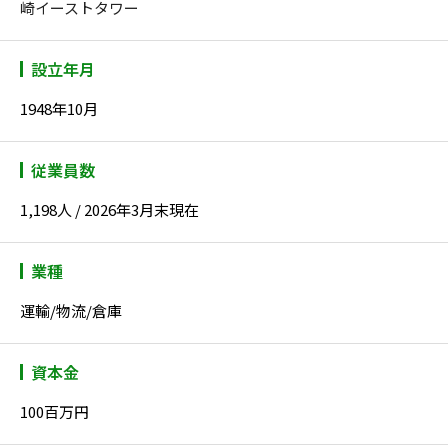
崎イーストタワー
設立年月
1948年10月
従業員数
1,198人 / 2026年3月末現在
業種
運輸/物流/倉庫
資本金
100百万円