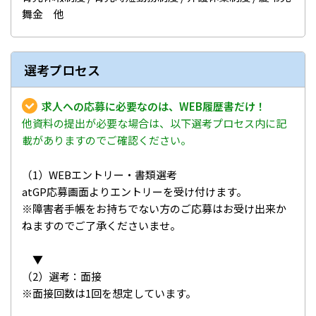
舞金 他
選考プロセス
求人への応募に必要なのは、WEB履歴書だけ！
他資料の提出が必要な場合は、以下選考プロセス内に記
載がありますのでご確認ください。
（1）WEBエントリー・書類選考
atGP応募画面よりエントリーを受け付けます。
※障害者手帳をお持ちでない方のご応募はお受け出来か
ねますのでご了承くださいませ。
▼
（2）選考：面接
※面接回数は1回を想定しています。