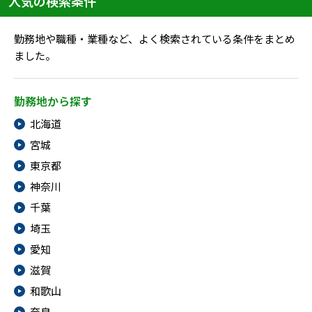
人気の検索条件
勤務地や職種・業種など、よく検索されている条件をまとめ
ました。
勤務地から探す
北海道
宮城
東京都
神奈川
千葉
埼玉
愛知
滋賀
和歌山
奈良