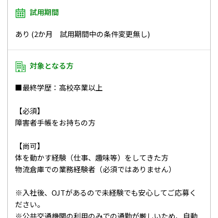
試用期間
あり (2か月 試用期間中の条件変更無し)
対象となる方
■最終学歴：高校卒業以上
【必須】
障害者手帳をお持ちの方
【尚可】
体を動かす経験（仕事、趣味等）をしてきた方
物流倉庫での業務経験者（必須ではありません）
※入社後、OJTがあるので未経験でも安心してご応募く
ださい。
※公共交通機関の利用のみでの通勤が厳しいため、自動