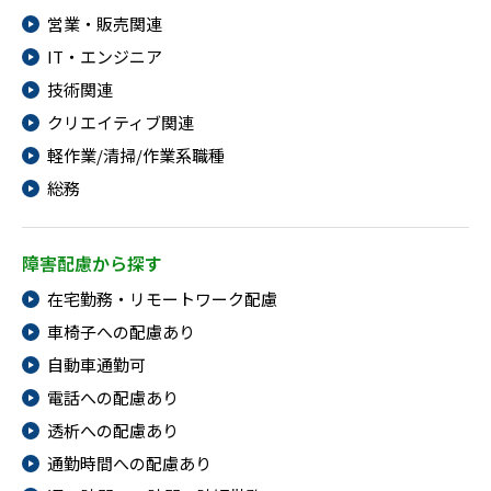
営業・販売関連
IT・エンジニア
技術関連
クリエイティブ関連
軽作業/清掃/作業系職種
総務
障害配慮から探す
在宅勤務・リモートワーク配慮
車椅子への配慮あり
自動車通勤可
電話への配慮あり
透析への配慮あり
通勤時間への配慮あり