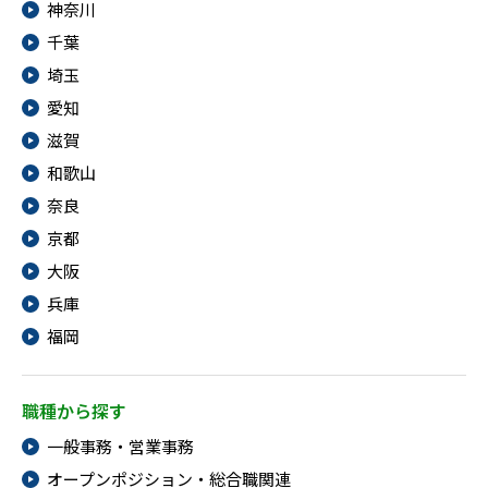
神奈川
千葉
埼玉
愛知
滋賀
和歌山
奈良
京都
大阪
兵庫
福岡
職種から探す
一般事務・営業事務
オープンポジション・総合職関連