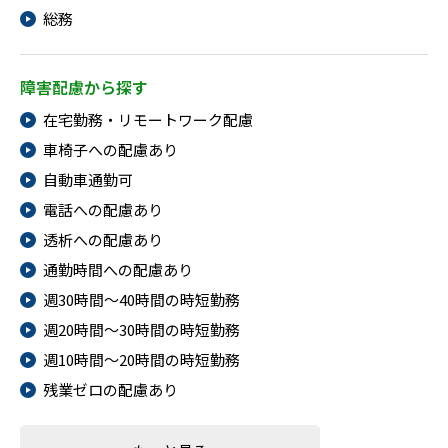
総務
障害配慮から探す
在宅勤務・リモートワーク配慮
車椅子への配慮あり
自動車通勤可
電話への配慮あり
透析への配慮あり
通勤時間への配慮あり
週30時間～40時間の時短勤務
週20時間～30時間の時短勤務
週10時間～20時間の時短勤務
残業ゼロの配慮あり