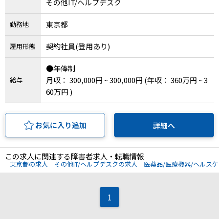
メニューを閉じる
その他IT/ヘルプデスク
東京都
勤務地
契約社員(登用あり)
雇用形態
●年俸制
月収： 300,000円 ~ 300,000円
(年収： 360万円 ~ 3
給与
60万円 )
お気に入り追加
詳細へ
この求人に関連する障害者求人・転職情報
東京都の求人
その他IT/ヘルプデスクの求人
医薬品/医療機器/ヘルス
1