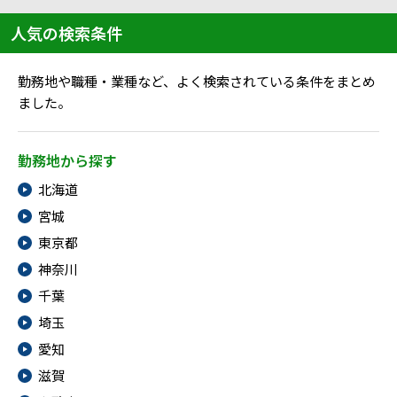
人気の検索条件
勤務地や職種・業種など、よく検索されている条件をまとめ
ました。
勤務地から探す
北海道
宮城
東京都
神奈川
千葉
埼玉
愛知
滋賀