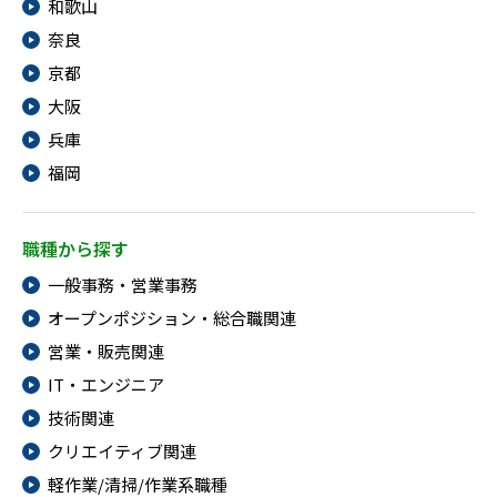
和歌山
奈良
京都
大阪
兵庫
福岡
職種から探す
一般事務・営業事務
オープンポジション・総合職関連
営業・販売関連
IT・エンジニア
技術関連
クリエイティブ関連
軽作業/清掃/作業系職種