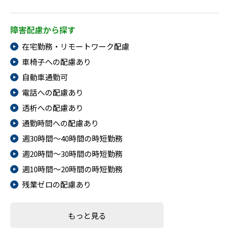
障害配慮から探す
在宅勤務・リモートワーク配慮
車椅子への配慮あり
自動車通勤可
電話への配慮あり
透析への配慮あり
通勤時間への配慮あり
週30時間～40時間の時短勤務
週20時間～30時間の時短勤務
週10時間～20時間の時短勤務
残業ゼロの配慮あり
もっと見る