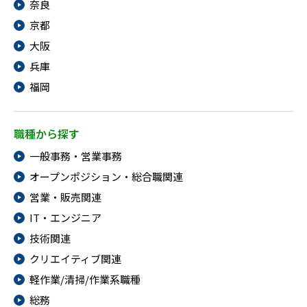
奈良
京都
大阪
兵庫
福岡
職種から探す
一般事務・営業事務
オープンポジション・総合職関連
営業・販売関連
IT・エンジニア
技術関連
クリエイティブ関連
軽作業/清掃/作業系職種
総務