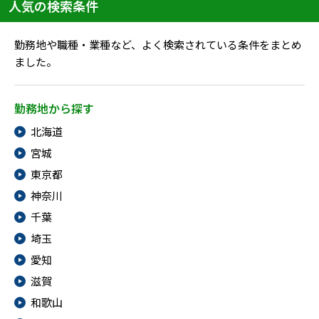
メニューを閉じる
人気の検索条件
勤務地や職種・業種など、よく検索されている条件をまとめ
ました。
勤務地から探す
北海道
宮城
東京都
神奈川
千葉
埼玉
愛知
滋賀
和歌山