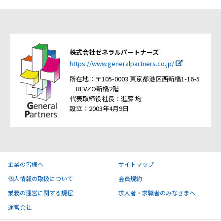
株式会社ゼネラルパートナーズ
https://www.generalpartners.co.jp/
所在地：〒105-0003 東京都港区西新橋1-16-5
REVZO新橋2階
代表取締役社長：進藤 均
設立：2003年4月9日
企業の皆様へ
サイトマップ
個人情報の取扱について
会員規約
業務の運営に関する規程
求人者・求職者のみなさまへ
運営会社