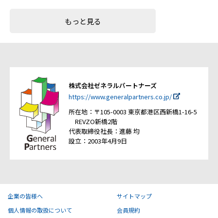
もっと見る
株式会社ゼネラルパートナーズ
https://www.generalpartners.co.jp/
所在地：〒105-0003 東京都港区西新橋1-16-5
REVZO新橋2階
代表取締役社長：進藤 均
設立：2003年4月9日
企業の皆様へ
サイトマップ
個人情報の取扱について
会員規約