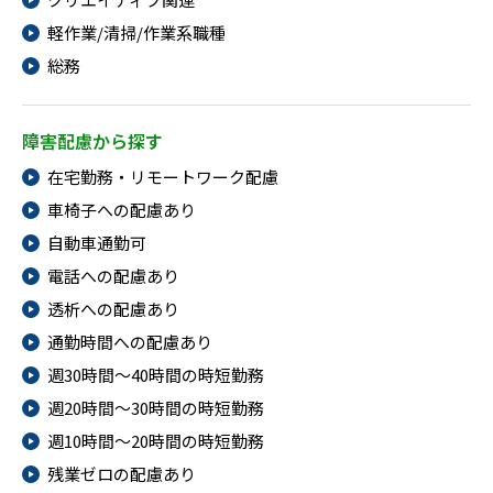
メニューを閉じる
軽作業/清掃/作業系職種
総務
障害配慮から探す
在宅勤務・リモートワーク配慮
車椅子への配慮あり
自動車通勤可
電話への配慮あり
透析への配慮あり
通勤時間への配慮あり
週30時間～40時間の時短勤務
週20時間～30時間の時短勤務
週10時間～20時間の時短勤務
残業ゼロの配慮あり