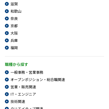
滋賀
和歌山
奈良
京都
大阪
兵庫
福岡
職種から探す
一般事務・営業事務
オープンポジション・総合職関連
営業・販売関連
IT・エンジニア
技術関連
クリエイティブ関連