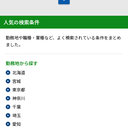
メニューを閉じる
人気の検索条件
勤務地や職種・業種など、よく検索されている条件をまとめ
ました。
勤務地から探す
北海道
宮城
東京都
神奈川
千葉
埼玉
愛知