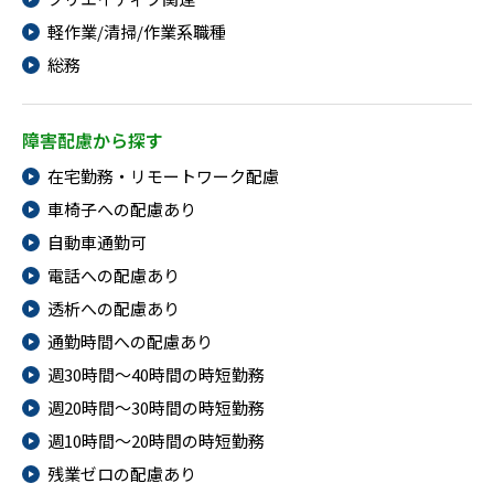
軽作業/清掃/作業系職種
総務
障害配慮から探す
在宅勤務・リモートワーク配慮
車椅子への配慮あり
自動車通勤可
電話への配慮あり
透析への配慮あり
通勤時間への配慮あり
週30時間～40時間の時短勤務
週20時間～30時間の時短勤務
週10時間～20時間の時短勤務
残業ゼロの配慮あり