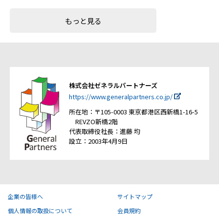
もっと見る
株式会社ゼネラルパートナーズ
https://www.generalpartners.co.jp/
所在地：〒105-0003 東京都港区西新橋1-16-5
REVZO新橋2階
代表取締役社長：進藤 均
設立：2003年4月9日
企業の皆様へ
サイトマップ
個人情報の取扱について
会員規約