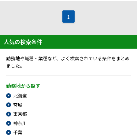
メニューを閉じる
1
人気の検索条件
勤務地や職種・業種など、よく検索されている条件をまとめ
ました。
勤務地から探す
北海道
宮城
東京都
神奈川
千葉