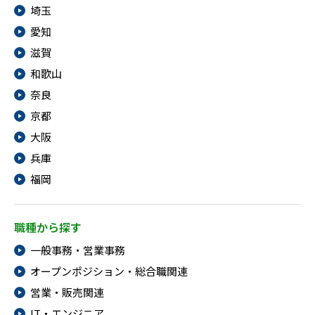
埼玉
愛知
滋賀
和歌山
奈良
京都
大阪
兵庫
福岡
職種から探す
一般事務・営業事務
オープンポジション・総合職関連
営業・販売関連
IT・エンジニア