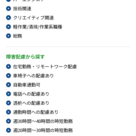
技術関連
クリエイティブ関連
軽作業/清掃/作業系職種
総務
障害配慮から探す
在宅勤務・リモートワーク配慮
車椅子への配慮あり
自動車通勤可
電話への配慮あり
透析への配慮あり
通勤時間への配慮あり
週30時間～40時間の時短勤務
週20時間～30時間の時短勤務