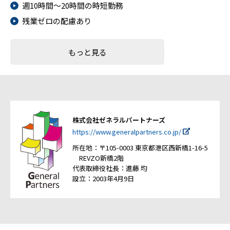
週10時間～20時間の時短勤務
残業ゼロの配慮あり
もっと見る
株式会社ゼネラルパートナーズ
https://www.generalpartners.co.jp/
所在地：〒105-0003 東京都港区西新橋1-16-5
REVZO新橋2階
代表取締役社長：進藤 均
設立：2003年4月9日