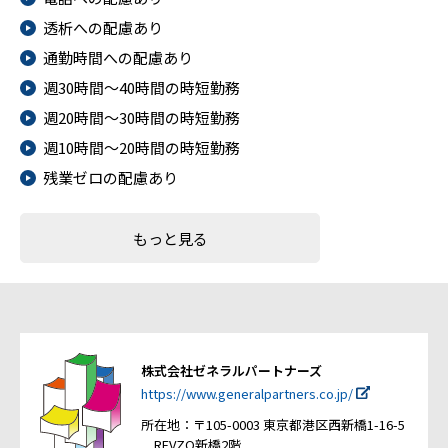
透析への配慮あり
通勤時間への配慮あり
週30時間～40時間の時短勤務
週20時間～30時間の時短勤務
週10時間～20時間の時短勤務
残業ゼロの配慮あり
もっと見る
株式会社ゼネラルパートナーズ
https://www.generalpartners.co.jp/
所在地：〒105-0003 東京都港区西新橋1-16-5
REVZO新橋2階