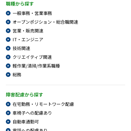
職種から探す
一般事務・営業事務
オープンポジション・総合職関連
営業・販売関連
IT・エンジニア
技術関連
クリエイティブ関連
軽作業/清掃/作業系職種
総務
障害配慮から探す
在宅勤務・リモートワーク配慮
車椅子への配慮あり
自動車通勤可
電話への配慮あり