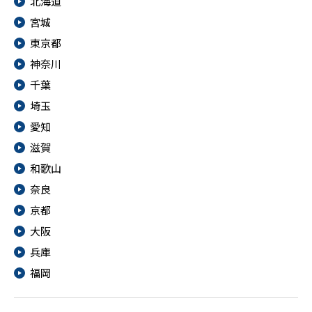
北海道
宮城
東京都
神奈川
千葉
埼玉
愛知
滋賀
和歌山
奈良
京都
大阪
兵庫
福岡