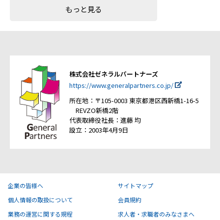
もっと見る
株式会社ゼネラルパートナーズ
https://www.generalpartners.co.jp/
所在地：〒105-0003 東京都港区西新橋1-16-5
REVZO新橋2階
代表取締役社長：進藤 均
設立：2003年4月9日
企業の皆様へ
サイトマップ
個人情報の取扱について
会員規約
業務の運営に関する規程
求人者・求職者のみなさまへ