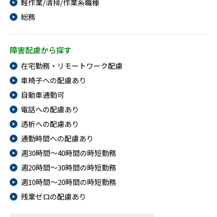
軽作業/清掃/作業系職種
総務
障害配慮から探す
在宅勤務・リモートワーク配慮
車椅子への配慮あり
自動車通勤可
電話への配慮あり
透析への配慮あり
通勤時間への配慮あり
週30時間～40時間の時短勤務
週20時間～30時間の時短勤務
週10時間～20時間の時短勤務
残業ゼロの配慮あり