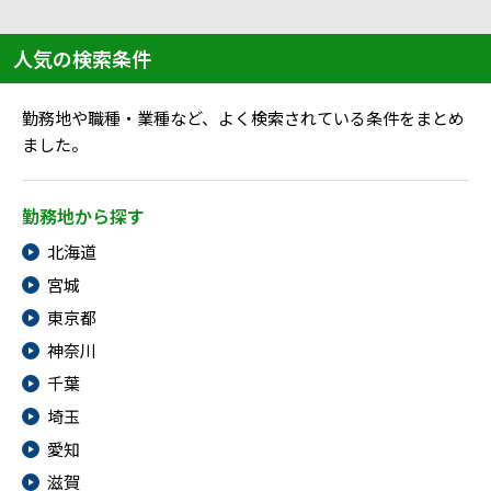
人気の検索条件
勤務地や職種・業種など、よく検索されている条件をまとめ
ました。
勤務地から探す
北海道
宮城
東京都
神奈川
千葉
埼玉
愛知
滋賀