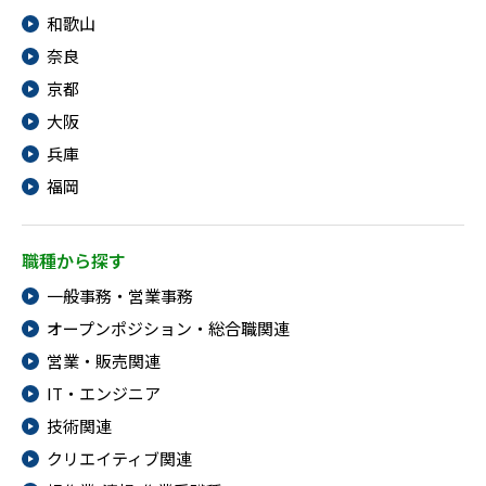
和歌山
奈良
京都
大阪
兵庫
福岡
職種から探す
一般事務・営業事務
オープンポジション・総合職関連
営業・販売関連
IT・エンジニア
技術関連
クリエイティブ関連