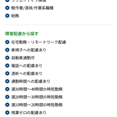
メニューを閉じる
軽作業/清掃/作業系職種
総務
障害配慮から探す
在宅勤務・リモートワーク配慮
車椅子への配慮あり
自動車通勤可
電話への配慮あり
透析への配慮あり
通勤時間への配慮あり
週30時間～40時間の時短勤務
週20時間～30時間の時短勤務
週10時間～20時間の時短勤務
残業ゼロの配慮あり