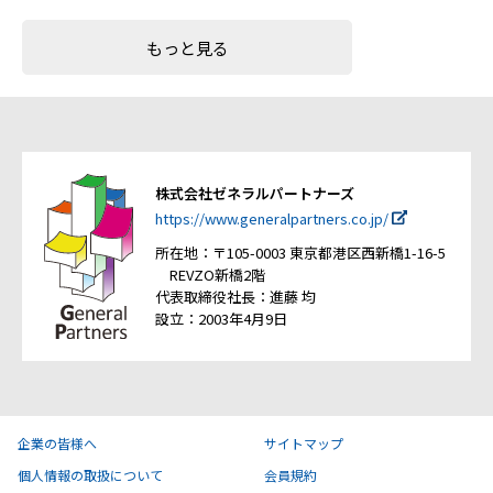
もっと見る
株式会社ゼネラルパートナーズ
https://www.generalpartners.co.jp/
所在地：〒105-0003 東京都港区西新橋1-16-5
REVZO新橋2階
代表取締役社長：進藤 均
設立：2003年4月9日
企業の皆様へ
サイトマップ
個人情報の取扱について
会員規約