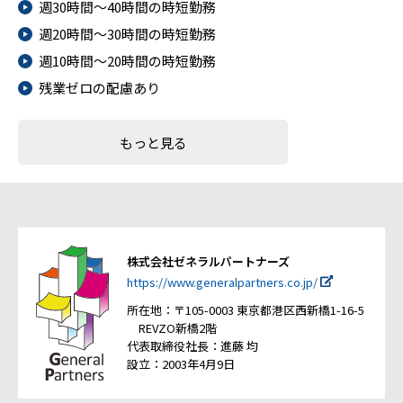
週30時間～40時間の時短勤務
週20時間～30時間の時短勤務
週10時間～20時間の時短勤務
残業ゼロの配慮あり
もっと見る
株式会社ゼネラルパートナーズ
https://www.generalpartners.co.jp/
所在地：〒105-0003 東京都港区西新橋1-16-5
REVZO新橋2階
代表取締役社長：進藤 均
設立：2003年4月9日