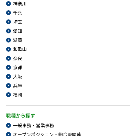
神奈川
千葉
埼玉
愛知
滋賀
和歌山
奈良
京都
大阪
兵庫
福岡
職種から探す
一般事務・営業事務
オープンポジション・総合職関連