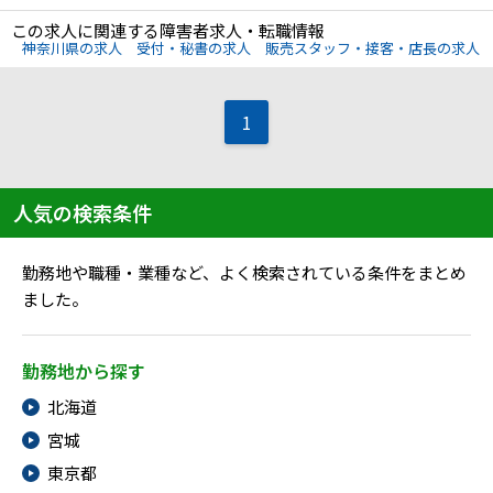
メニューを閉じる
この求人に関連する障害者求人・転職情報
神奈川県の求人
受付・秘書の求人
販売スタッフ・接客・店長の求人
1
人気の検索条件
勤務地や職種・業種など、よく検索されている条件をまとめ
ました。
勤務地から探す
北海道
宮城
東京都