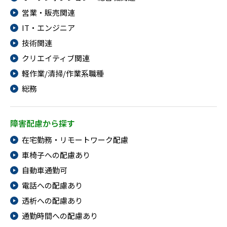
営業・販売関連
IT・エンジニア
技術関連
クリエイティブ関連
軽作業/清掃/作業系職種
総務
障害配慮から探す
在宅勤務・リモートワーク配慮
車椅子への配慮あり
自動車通勤可
電話への配慮あり
透析への配慮あり
通勤時間への配慮あり