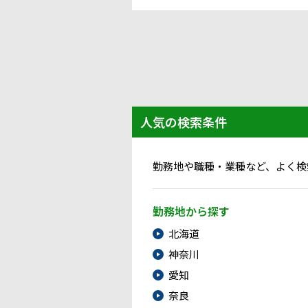
人気の検索条件
勤務地や職種・業種など、よく検
勤務地から探す
北海道
神奈川
愛知
奈良