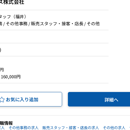
ス株式会社
タッフ（福井）
/ その他事務 / 販売スタッフ・接客・店長 / その他
)
0円
 160,000円
お気に入り追加
詳細へ
職情報
求人
その他事務の求人
販売スタッフ・接客・店長の求人
その他の求人