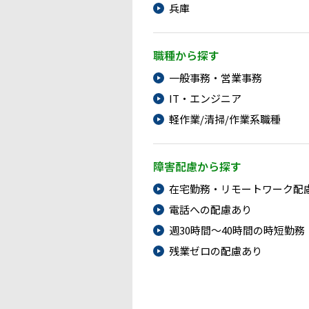
兵庫
職種から探す
一般事務・営業事務
IT・エンジニア
軽作業/清掃/作業系職種
障害配慮から探す
在宅勤務・リモートワーク配
電話への配慮あり
週30時間～40時間の時短勤務
残業ゼロの配慮あり