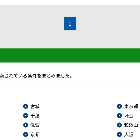
1
索されている条件をまとめました。
宮城
東京都
千葉
埼玉
滋賀
和歌山
京都
大阪