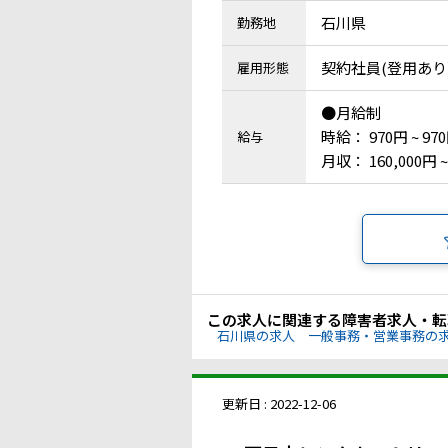
石川県
勤務地
契約社員(登用あり
雇用形態
●月給制
時給： 970円 ~ 97
給与
月収： 160,000円 ~
この求人に関連する障害者求人・転
石川県の求人
一般事務・営業事務の
更新日 : 2022-12-06