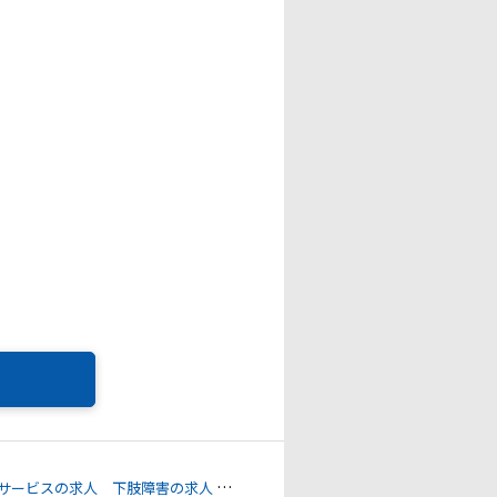
サービスの求人
下肢障害の求人
心臓機能障害の求人
免疫機能障害の求