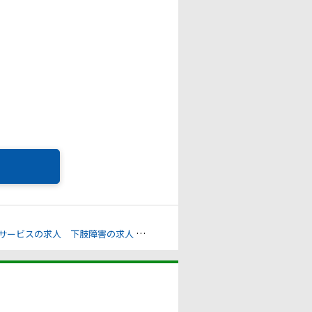
サービスの求人
下肢障害の求人
心臓機能障害の求人
免疫機能障害の求