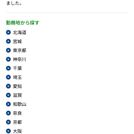
メニューを閉じる
ました。
勤務地から探す
北海道
宮城
東京都
神奈川
千葉
埼玉
愛知
滋賀
和歌山
奈良
京都
大阪