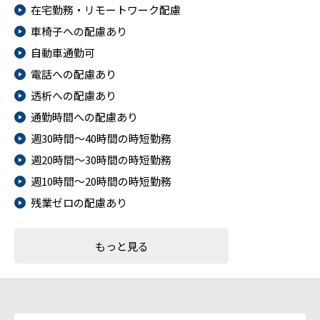
在宅勤務・リモートワーク配慮
車椅子への配慮あり
自動車通勤可
電話への配慮あり
透析への配慮あり
通勤時間への配慮あり
週30時間～40時間の時短勤務
週20時間～30時間の時短勤務
週10時間～20時間の時短勤務
残業ゼロの配慮あり
もっと見る