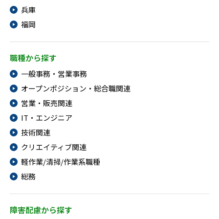
兵庫
福岡
職種から探す
一般事務・営業事務
オープンポジション・総合職関連
営業・販売関連
IT・エンジニア
技術関連
クリエイティブ関連
軽作業/清掃/作業系職種
総務
障害配慮から探す