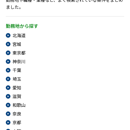
ました。
勤務地から探す
北海道
宮城
東京都
神奈川
千葉
埼玉
愛知
滋賀
和歌山
奈良
京都