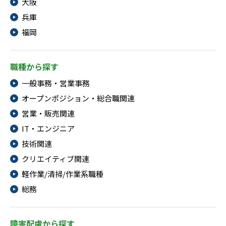
大阪
兵庫
福岡
職種から探す
一般事務・営業事務
オープンポジション・総合職関連
営業・販売関連
IT・エンジニア
技術関連
クリエイティブ関連
軽作業/清掃/作業系職種
総務
障害配慮から探す