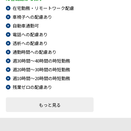
在宅勤務・リモートワーク配慮
車椅子への配慮あり
自動車通勤可
電話への配慮あり
透析への配慮あり
通勤時間への配慮あり
週30時間～40時間の時短勤務
週20時間～30時間の時短勤務
週10時間～20時間の時短勤務
残業ゼロの配慮あり
もっと見る