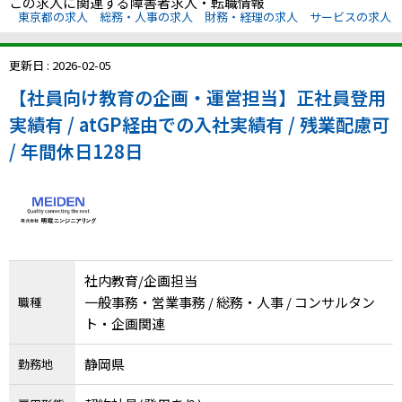
メニューを閉じる
この求人に関連する障害者求人・転職情報
東京都の求人
総務・人事の求人
財務・経理の求人
サービスの求人
更新日 : 2026-02-05
【社員向け教育の企画・運営担当】正社員登用
実績有 / atGP経由での入社実績有 / 残業配慮可
/ 年間休日128日
社内教育/企画担当
一般事務・営業事務 / 総務・人事 / コンサルタン
職種
ト・企画関連
静岡県
勤務地