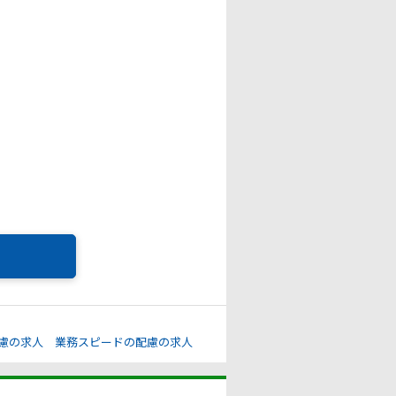
慮の求人
業務スピードの配慮の求人