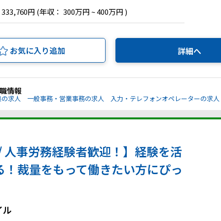
 333,760円
(年収： 300万円 ~ 400万円 )
お気に入り追加
詳細へ
職情報
県の求人
一般事務・営業事務の求人
入力・テレフォンオペレーターの求人
/ 人事労務経験者歓迎！】経験を活
る！裁量をもって働きたい方にぴっ
イル