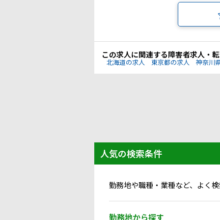
この求人に関連する障害者求人・転
北海道の求人
東京都の求人
神奈川
人気の検索条件
勤務地や職種・業種など、よく検
勤務地から探す