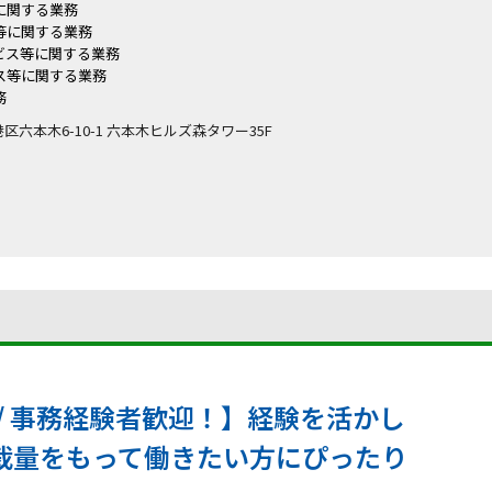
に関する業務
等に関する業務
ービス等に関する業務
ビス等に関する業務
務
都港区六本木6-10-1 六本木ヒルズ森タワー35F
/ 事務経験者歓迎！】経験を活かし
裁量をもって働きたい方にぴったり