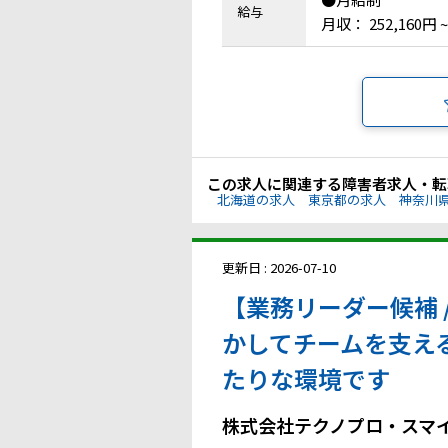
給与
月収： 252,160円 ~
この求人に関連する障害者求人・転
北海道の求人
東京都の求人
神奈川
更新日 : 2026-07-10
【業務リーダー候補 
かしてチームを支え
たりな環境です
株式会社テクノプロ・スマ