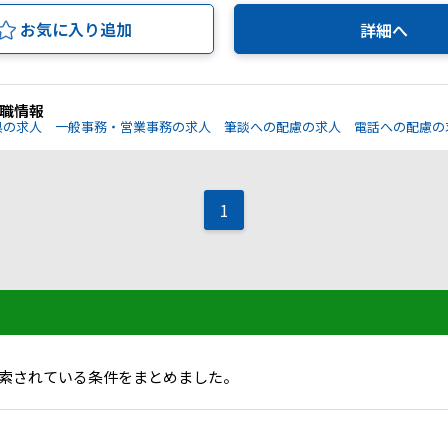
お気に入り追加
詳細へ
職情報
県の求人
一般事務・営業事務の求人
筆談への配慮の求人
電話への配慮の
1
索されている条件をまとめました。