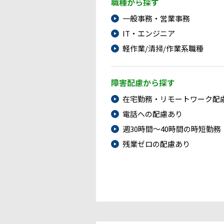
職種から探す
一般事務・営業事務
IT・エンジニア
軽作業/清掃/作業系職種
障害配慮から探す
在宅勤務・リモートワーク配
電話への配慮あり
週30時間～40時間の時短勤務
残業ゼロの配慮あり