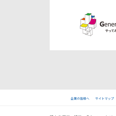
企業の皆様へ
サイトマップ