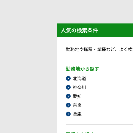
人気の検索条件
勤務地や職種・業種など、よく検
勤務地から探す
北海道
神奈川
愛知
奈良
兵庫