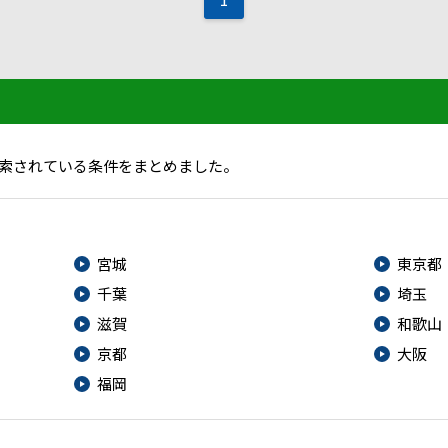
索されている条件をまとめました。
宮城
東京都
千葉
埼玉
滋賀
和歌山
京都
大阪
福岡