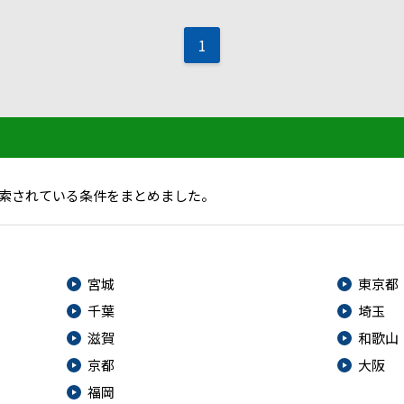
1
索されている条件をまとめました。
宮城
東京都
千葉
埼玉
滋賀
和歌山
京都
大阪
福岡