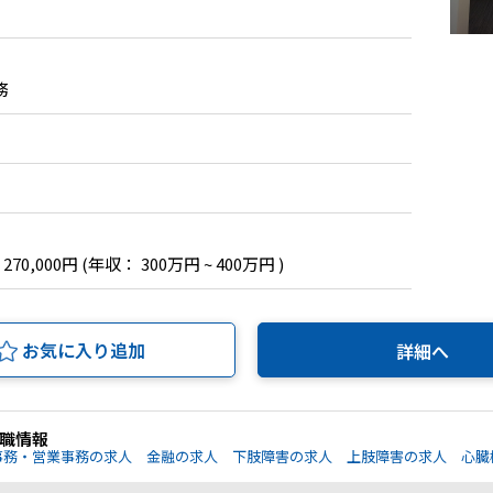
務
 270,000円
(年収： 300万円 ~ 400万円 )
お気に入り追加
詳細へ
職情報
事務・営業事務の求人
金融の求人
下肢障害の求人
上肢障害の求人
心臓