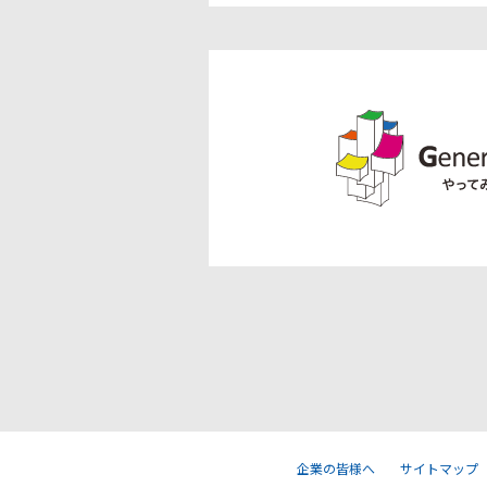
企業の皆様へ
サイトマップ