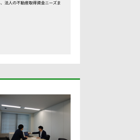
ら、法人の不動産取得資金ニーズま