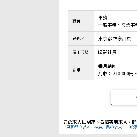
事務
職種
一般事務・営業事
東京都 神奈川県
勤務地
嘱託社員
雇用形態
●月給制
給与
月収： 210,000円 ~
この求人に関連する障害者求人・転
東京都の求人
神奈川県の求人
一般