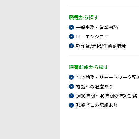
職種から探す
一般事務・営業事務
IT・エンジニア
軽作業/清掃/作業系職種
障害配慮から探す
在宅勤務・リモートワーク配
電話への配慮あり
週30時間～40時間の時短勤務
残業ゼロの配慮あり