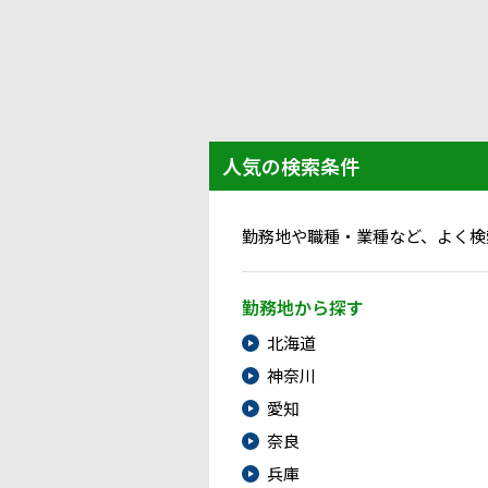
人気の検索条件
勤務地や職種・業種など、よく検
勤務地から探す
北海道
神奈川
愛知
奈良
兵庫