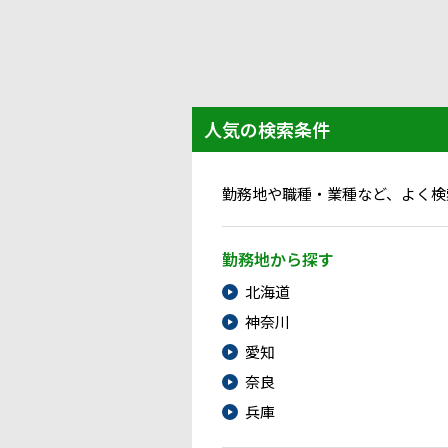
人気の検索条件
勤務地や職種・業種など、よく検
勤務地から探す
北海道
神奈川
愛知
奈良
兵庫