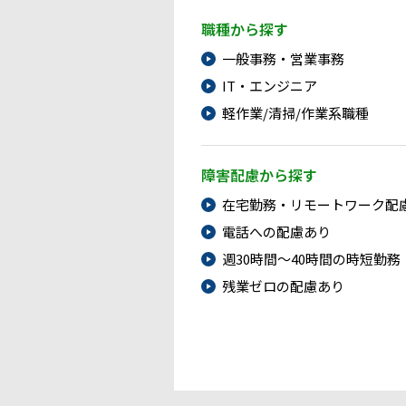
職種から探す
一般事務・営業事務
IT・エンジニア
軽作業/清掃/作業系職種
障害配慮から探す
在宅勤務・リモートワーク配
電話への配慮あり
週30時間～40時間の時短勤務
残業ゼロの配慮あり