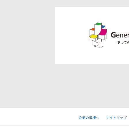
企業の皆様へ
サイトマップ