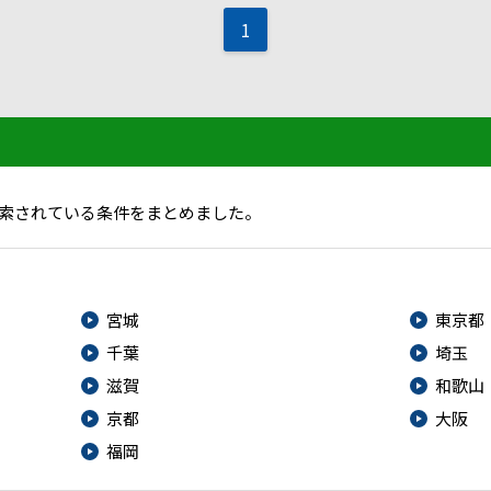
1
索されている条件をまとめました。
宮城
東京都
千葉
埼玉
滋賀
和歌山
京都
大阪
福岡