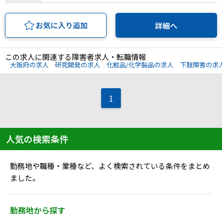
お気に入り追加
詳細へ
この求人に関連する障害者求人・転職情報
大阪府の求人
研究開発の求人
化粧品/化学製品の求人
下肢障害の求
1
人気の検索条件
勤務地や職種・業種など、よく検索されている条件をまとめ
ました。
勤務地から探す