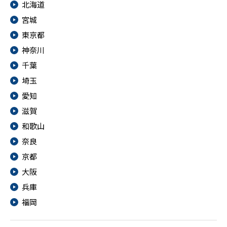
北海道
宮城
東京都
神奈川
千葉
埼玉
愛知
滋賀
和歌山
奈良
京都
大阪
兵庫
福岡