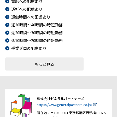
電話への配慮あり
透析への配慮あり
通勤時間への配慮あり
週30時間～40時間の時短勤務
週20時間～30時間の時短勤務
週10時間～20時間の時短勤務
残業ゼロの配慮あり
もっと見る
株式会社ゼネラルパートナーズ
https://www.generalpartners.co.jp/
所在地：〒105-0003 東京都港区西新橋1-16-5