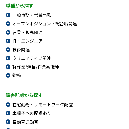
職種から探す
一般事務・営業事務
オープンポジション・総合職関連
営業・販売関連
IT・エンジニア
技術関連
クリエイティブ関連
軽作業/清掃/作業系職種
総務
障害配慮から探す
在宅勤務・リモートワーク配慮
車椅子への配慮あり
自動車通勤可