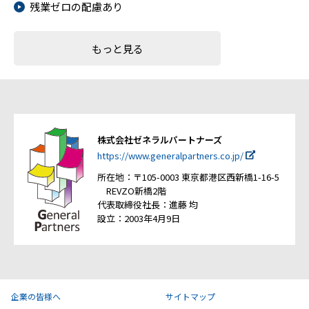
残業ゼロの配慮あり
もっと見る
株式会社ゼネラルパートナーズ
https://www.generalpartners.co.jp/
所在地：〒105-0003 東京都港区西新橋1-16-5
REVZO新橋2階
代表取締役社長：進藤 均
設立：2003年4月9日
企業の皆様へ
サイトマップ