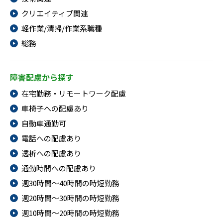
メニューを閉じる
クリエイティブ関連
軽作業/清掃/作業系職種
総務
障害配慮から探す
在宅勤務・リモートワーク配慮
車椅子への配慮あり
自動車通勤可
電話への配慮あり
透析への配慮あり
通勤時間への配慮あり
週30時間～40時間の時短勤務
週20時間～30時間の時短勤務
週10時間～20時間の時短勤務