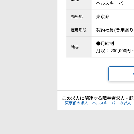
ヘルスキーパー
東京都
勤務地
契約社員(登用あり
雇用形態
●月給制
給与
月収： 200,000円 ~
この求人に関連する障害者求人・転
東京都の求人
ヘルスキーパーの求人