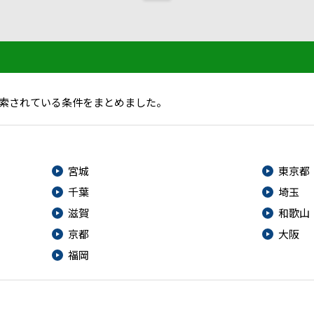
索されている条件をまとめました。
宮城
東京都
千葉
埼玉
滋賀
和歌山
京都
大阪
福岡