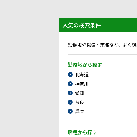
人気の検索条件
勤務地や職種・業種など、よく検
勤務地から探す
北海道
神奈川
愛知
奈良
兵庫
職種から探す