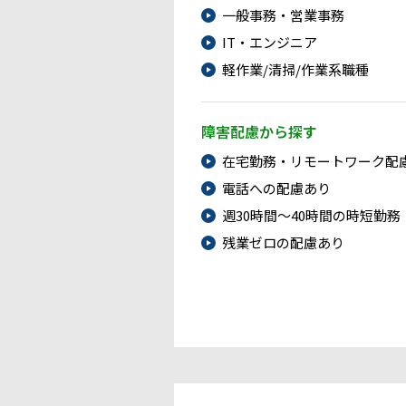
一般事務・営業事務
IT・エンジニア
軽作業/清掃/作業系職種
障害配慮から探す
在宅勤務・リモートワーク配
電話への配慮あり
週30時間～40時間の時短勤務
残業ゼロの配慮あり