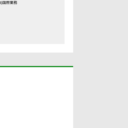
13)国際業務