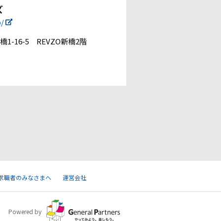
ズ
p/
1-16-5 REVZO新橋2階
求職者のみなさまへ
運営会社
Powered by