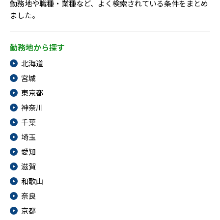
メニューを閉じる
勤務地や職種・業種など、よく検索されている条件をまとめ
ました。
勤務地から探す
北海道
宮城
東京都
神奈川
千葉
埼玉
愛知
滋賀
和歌山
奈良
京都