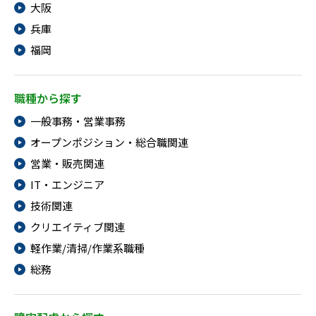
大阪
兵庫
福岡
職種から探す
一般事務・営業事務
オープンポジション・総合職関連
営業・販売関連
IT・エンジニア
技術関連
クリエイティブ関連
軽作業/清掃/作業系職種
総務