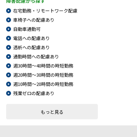
障害配慮から探す
在宅勤務・リモートワーク配慮
車椅子への配慮あり
自動車通勤可
電話への配慮あり
透析への配慮あり
通勤時間への配慮あり
週30時間～40時間の時短勤務
週20時間～30時間の時短勤務
週10時間～20時間の時短勤務
残業ゼロの配慮あり
もっと見る