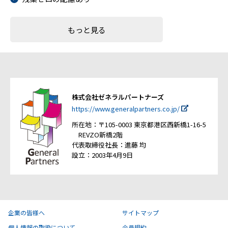
もっと見る
株式会社ゼネラルパートナーズ
https://www.generalpartners.co.jp/
所在地：〒105-0003 東京都港区西新橋1-16-5
REVZO新橋2階
代表取締役社長：進藤 均
設立：2003年4月9日
企業の皆様へ
サイトマップ
個人情報の取扱について
会員規約