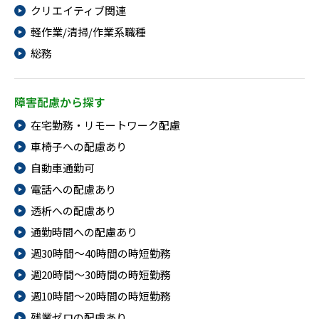
クリエイティブ関連
軽作業/清掃/作業系職種
総務
障害配慮から探す
在宅勤務・リモートワーク配慮
車椅子への配慮あり
自動車通勤可
電話への配慮あり
透析への配慮あり
通勤時間への配慮あり
週30時間～40時間の時短勤務
週20時間～30時間の時短勤務
週10時間～20時間の時短勤務
残業ゼロの配慮あり