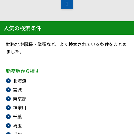
メニューを閉じる
1
人気の検索条件
勤務地や職種・業種など、よく検索されている条件をまとめ
ました。
勤務地から探す
北海道
宮城
東京都
神奈川
千葉
埼玉