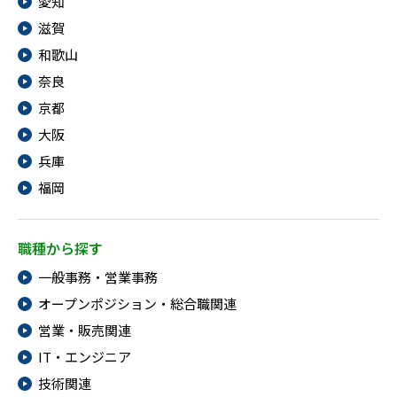
愛知
滋賀
和歌山
奈良
京都
大阪
兵庫
福岡
職種から探す
一般事務・営業事務
オープンポジション・総合職関連
営業・販売関連
IT・エンジニア
技術関連