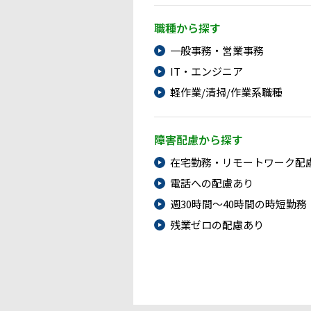
職種から探す
一般事務・営業事務
IT・エンジニア
軽作業/清掃/作業系職種
障害配慮から探す
在宅勤務・リモートワーク配
電話への配慮あり
週30時間～40時間の時短勤務
残業ゼロの配慮あり