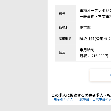
事務オープンポジ
職種
一般事務・営業事
東京都
勤務地
嘱託社員(登用あり
雇用形態
●月給制
給与
月収： 216,000円 ~
この求人に関連する障害者求人・転
東京都の求人
一般事務・営業事務の