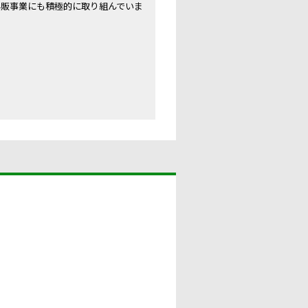
の外販事業にも積極的に取り組んでいま