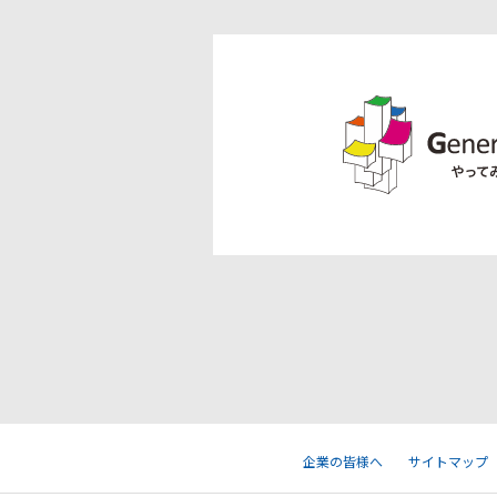
企業の皆様へ
サイトマップ