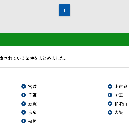
1
索されている条件をまとめました。
宮城
東京都
千葉
埼玉
滋賀
和歌山
京都
大阪
福岡