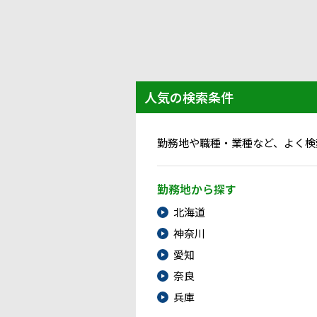
人気の検索条件
勤務地や職種・業種など、よく検
勤務地から探す
北海道
神奈川
愛知
奈良
兵庫