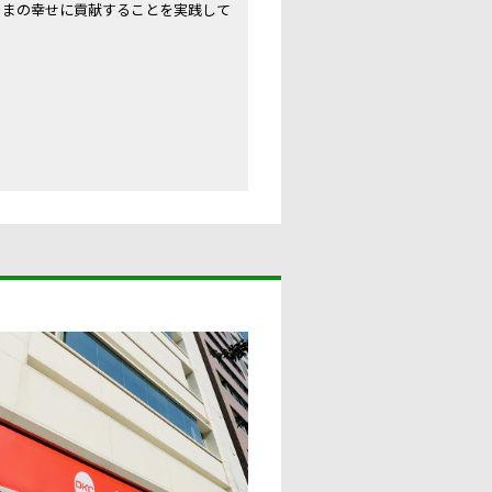
さまの幸せに貢献することを実践して