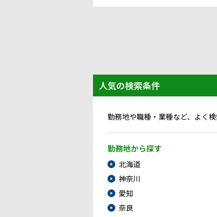
人気の検索条件
勤務地や職種・業種など、よく検
勤務地から探す
北海道
神奈川
愛知
奈良