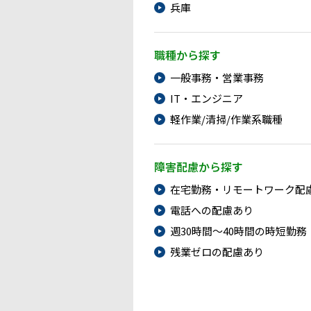
兵庫
職種から探す
一般事務・営業事務
IT・エンジニア
軽作業/清掃/作業系職種
障害配慮から探す
在宅勤務・リモートワーク配
電話への配慮あり
週30時間～40時間の時短勤務
残業ゼロの配慮あり