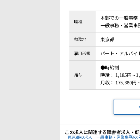
本部での一般事務
職種
一般事務・営業事務 
東京都
勤務地
パート・アルバイ
雇用形態
●時給制
時給： 1,185円 ~ 1
給与
月収： 175,380円 ~
この求人に関連する障害者求人・転
東京都の求人
一般事務・営業事務の