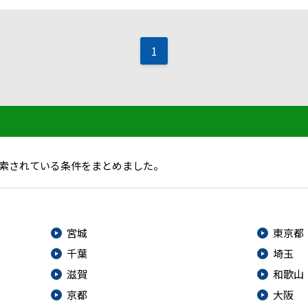
1
索されている条件をまとめました。
宮城
東京都
千葉
埼玉
滋賀
和歌山
京都
大阪