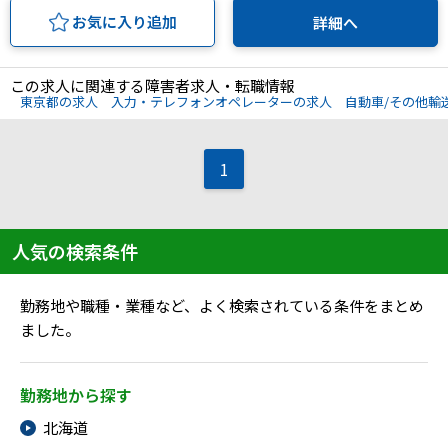
お気に入り追加
詳細へ
この求人に関連する障害者求人・転職情報
東京都の求人
入力・テレフォンオペレーターの求人
自動車/その他輸
1
人気の検索条件
勤務地や職種・業種など、よく検索されている条件をまとめ
ました。
勤務地から探す
北海道