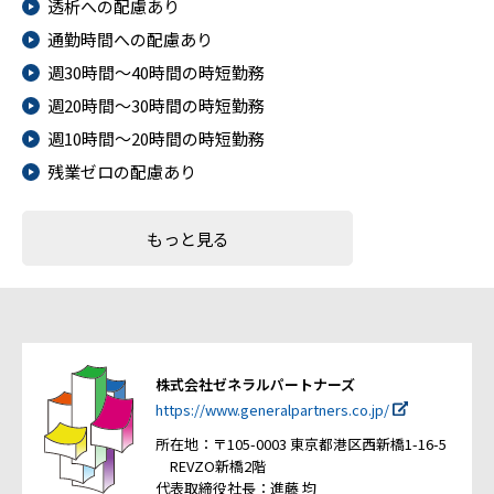
透析への配慮あり
通勤時間への配慮あり
週30時間～40時間の時短勤務
週20時間～30時間の時短勤務
週10時間～20時間の時短勤務
残業ゼロの配慮あり
もっと見る
株式会社ゼネラルパートナーズ
https://www.generalpartners.co.jp/
所在地：〒105-0003 東京都港区西新橋1-16-5
REVZO新橋2階
代表取締役社長：進藤 均