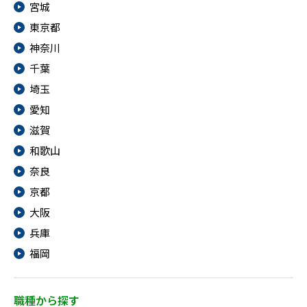
宮城
東京都
神奈川
千葉
埼玉
愛知
滋賀
和歌山
奈良
京都
大阪
兵庫
福岡
職種から探す