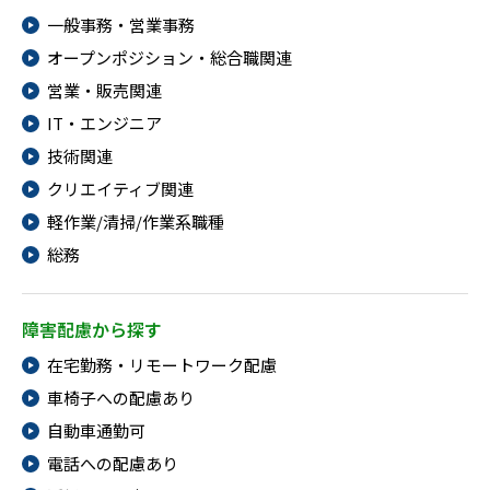
一般事務・営業事務
オープンポジション・総合職関連
営業・販売関連
IT・エンジニア
技術関連
クリエイティブ関連
軽作業/清掃/作業系職種
総務
障害配慮から探す
在宅勤務・リモートワーク配慮
車椅子への配慮あり
自動車通勤可
電話への配慮あり