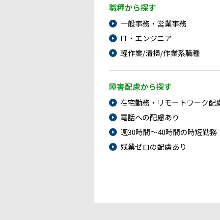
職種から探す
一般事務・営業事務
IT・エンジニア
軽作業/清掃/作業系職種
障害配慮から探す
在宅勤務・リモートワーク配
電話への配慮あり
週30時間～40時間の時短勤務
残業ゼロの配慮あり