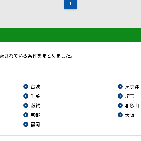
1
索されている条件をまとめました。
宮城
東京都
千葉
埼玉
滋賀
和歌山
京都
大阪
福岡