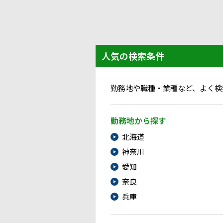
人気の検索条件
勤務地や職種・業種など、よく検
勤務地から探す
北海道
神奈川
愛知
奈良
兵庫