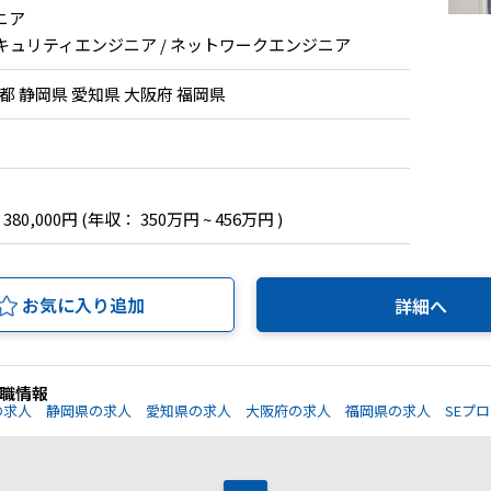
ニア
 セキュリティエンジニア / ネットワークエンジニア
都 静岡県 愛知県 大阪府 福岡県
 380,000円
(年収： 350万円 ~ 456万円 )
お気に入り追加
詳細へ
職情報
の求人
静岡県の求人
愛知県の求人
大阪府の求人
福岡県の求人
SEプ