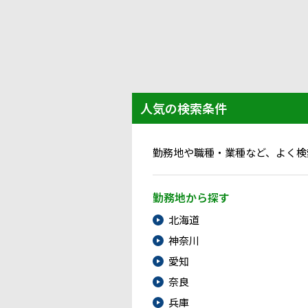
人気の検索条件
勤務地や職種・業種など、よく検
勤務地から探す
北海道
神奈川
愛知
奈良
兵庫