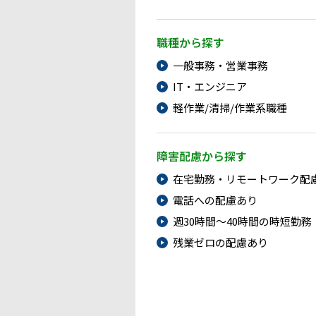
職種から探す
一般事務・営業事務
IT・エンジニア
軽作業/清掃/作業系職種
障害配慮から探す
在宅勤務・リモートワーク配
電話への配慮あり
週30時間～40時間の時短勤務
残業ゼロの配慮あり