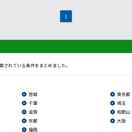
1
索されている条件をまとめました。
宮城
東京都
千葉
埼玉
滋賀
和歌山
京都
大阪
福岡