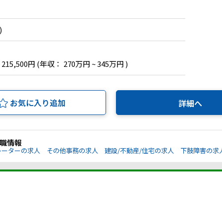
)
 215,500円
(年収： 270万円 ~ 345万円 )
お気に入り追加
詳細へ
職情報
レーターの求人
その他事務の求人
建設/不動産/住宅の求人
下肢障害の求