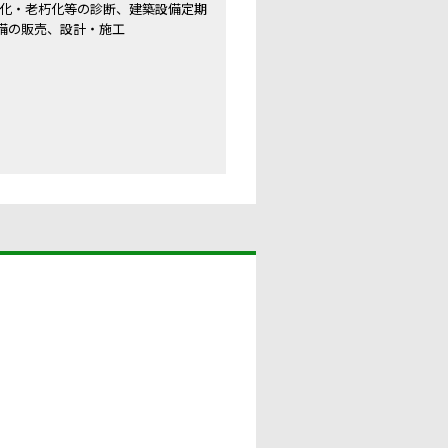
劣化・老朽化等の診断、建築設備定期
設備の販売、設計・施工