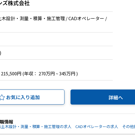
ンズ株式会社
土木設計・測量・積算・施工管理 / CADオペレーター /
)
 215,500円
(年収： 270万円 ~ 345万円 )
お気に入り追加
詳細へ
職情報
築土木設計・測量・積算・施工管理の求人
CADオペレーターの求人
その他