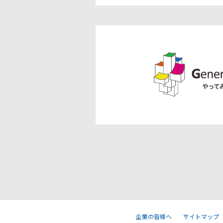
企業の皆様へ
サイトマップ