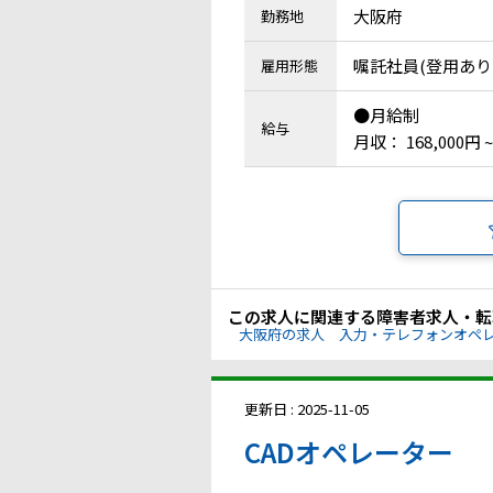
大阪府
勤務地
嘱託社員(登用あり
雇用形態
●月給制
給与
月収： 168,000円 ~
この求人に関連する障害者求人・転
大阪府の求人
入力・テレフォンオペ
更新日 : 2025-11-05
CADオペレーター