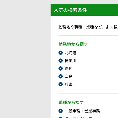
人気の検索条件
勤務地や職種・業種など、よく検
勤務地から探す
北海道
神奈川
愛知
奈良
兵庫
職種から探す
一般事務・営業事務