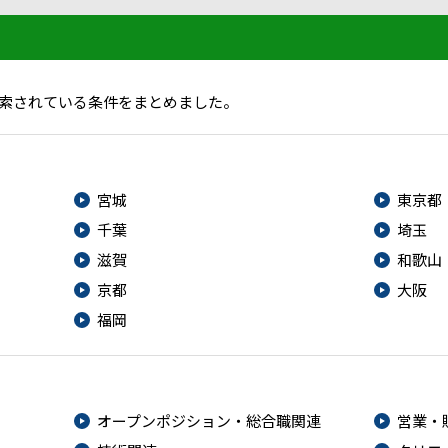
索されている条件をまとめました。
宮城
東京都
千葉
埼玉
滋賀
和歌山
京都
大阪
福岡
オープンポジション・総合職関連
営業・