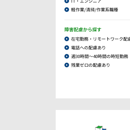
IT・エンジニア
軽作業/清掃/作業系職種
障害配慮から探す
在宅勤務・リモートワーク配
電話への配慮あり
週30時間～40時間の時短勤務
残業ゼロの配慮あり