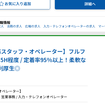
お気に入り追加
詳細へ
職情報
求人
法務の求人
広報の求人
入力・テレフォンオペレーターの求人
マー
務スタッフ・オペレーター】フルフ
15H程度 / 定着率95%以上！柔軟な
利厚生◎
オペレーター】
務・営業事務 / 入力・テレフォンオペレーター