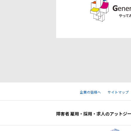
企業の皆様へ
サイトマップ
障害者 雇用・採用・求人のアットジ