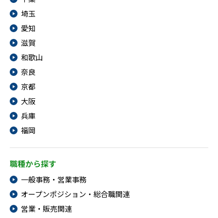
埼玉
愛知
滋賀
和歌山
奈良
京都
大阪
兵庫
福岡
職種から探す
一般事務・営業事務
オープンポジション・総合職関連
営業・販売関連