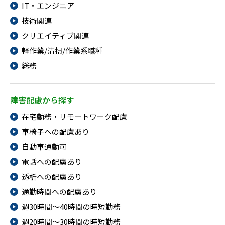
IT・エンジニア
技術関連
クリエイティブ関連
軽作業/清掃/作業系職種
総務
障害配慮から探す
在宅勤務・リモートワーク配慮
車椅子への配慮あり
自動車通勤可
電話への配慮あり
透析への配慮あり
通勤時間への配慮あり
週30時間～40時間の時短勤務
週20時間～30時間の時短勤務