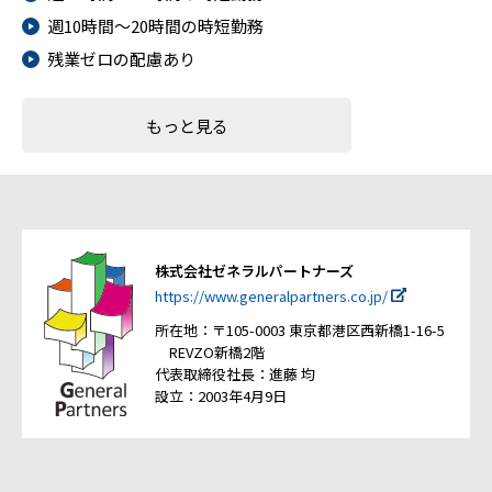
週10時間～20時間の時短勤務
残業ゼロの配慮あり
もっと見る
株式会社ゼネラルパートナーズ
https://www.generalpartners.co.jp/
所在地：〒105-0003 東京都港区西新橋1-16-5
REVZO新橋2階
代表取締役社長：進藤 均
設立：2003年4月9日