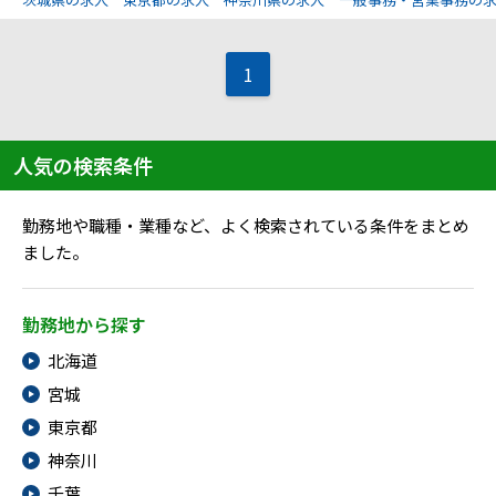
メニューを閉じる
1
人気の検索条件
勤務地や職種・業種など、よく検索されている条件をまとめ
ました。
勤務地から探す
北海道
宮城
東京都
神奈川
千葉