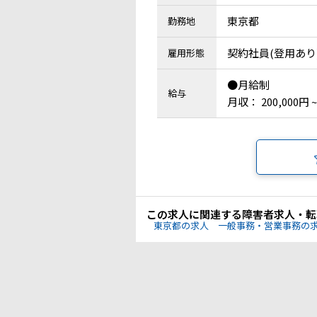
東京都
勤務地
契約社員(登用あり
雇用形態
●月給制
給与
月収： 200,000円 ~
この求人に関連する障害者求人・転
東京都の求人
一般事務・営業事務の