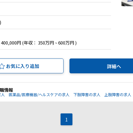
)
 400,000円
(年収： 350万円 ~ 600万円 )
お気に入り追加
詳細へ
職情報
求人
医薬品/医療機器/ヘルスケアの求人
下肢障害の求人
上肢障害の求人
1