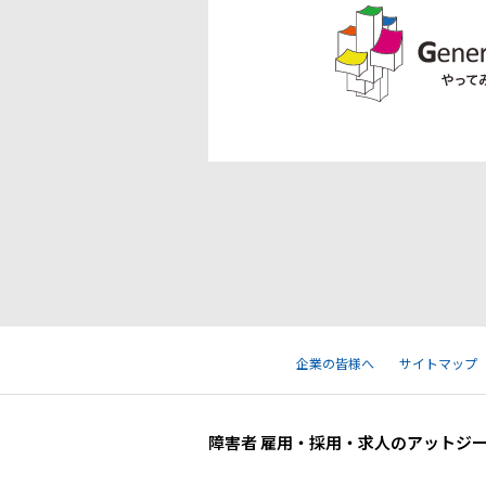
企業の皆様へ
サイトマップ
障害者 雇用・採用・求人のアットジ