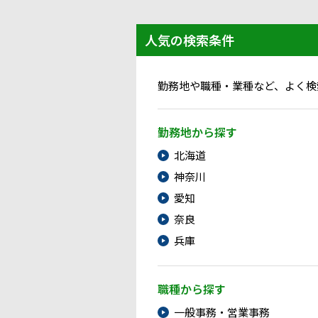
人気の検索条件
勤務地や職種・業種など、よく検
勤務地から探す
北海道
神奈川
愛知
奈良
兵庫
職種から探す
一般事務・営業事務