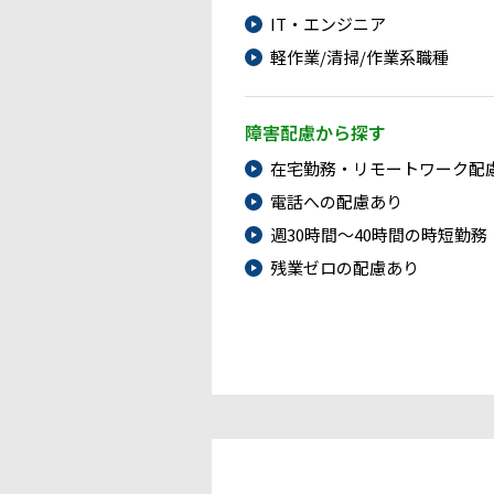
IT・エンジニア
軽作業/清掃/作業系職種
障害配慮から探す
在宅勤務・リモートワーク配
電話への配慮あり
週30時間～40時間の時短勤務
残業ゼロの配慮あり