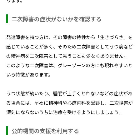
ります。
二次障害の症状がないかを確認する
発達障害を持つ方は、その障害の特性から「生きづらさ」を
感じていることが多く、そのため二次障害としてうつ病など
の精神病を二次障害として患うことも少なくありません。
このような二次障害は、グレーゾーンの方にも現れやすいと
いう特徴があります。
うつ状態が続いたり、睡眠が上手くとれないなどの症状があ
る場合には、早めに精神科や心療内科を受診し、二次障害が
深刻にならないうちに治療を受けるようにしましょう。
公的機関の支援を利用する