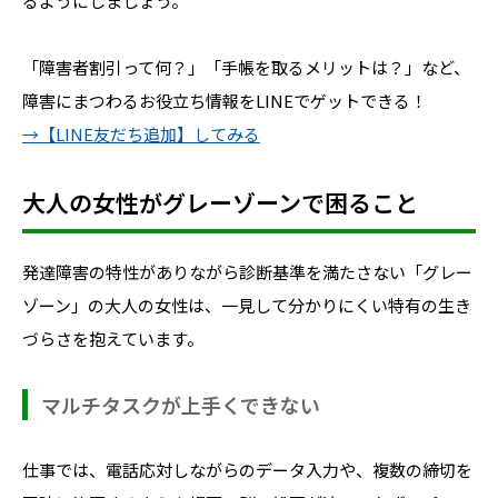
るようにしましょう。
「障害者割引って何？」「手帳を取るメリットは？」など、
障害にまつわるお役立ち情報をLINEでゲットできる！
→【LINE友だち追加】してみる
大人の女性がグレーゾーンで困ること
発達障害の特性がありながら診断基準を満たさない「グレー
ゾーン」の大人の女性は、一見して分かりにくい特有の生き
づらさを抱えています。
マルチタスクが上手くできない
仕事では、電話応対しながらのデータ入力や、複数の締切を