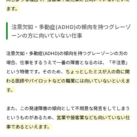
ます。
注意欠如・多動症(ADHD)の傾向を持つグレーゾ
ーンの方に向いていない仕事
注意欠如・多動症(ADHD)の傾向を持つグレーゾーンの方の
場合、仕事をするうえで一番の障害となるのは、「不注意」
という特徴です。そのため、
ちょっとしたミスが人の命に関
わる医師やパイロットなどの職業には向いていないといえま
す。
また、この発達障害の傾向として不用意な発言をしてしまう
というものがあるため、
営業や接客業なども向いていない仕
事であるといえます。