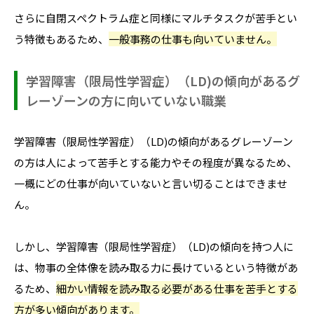
さらに自閉スペクトラム症と同様にマルチタスクが苦手とい
う特徴もあるため、
一般事務の仕事も向いていません。
学習障害（限局性学習症）（LD)の傾向があるグ
レーゾーンの方に向いていない職業
学習障害（限局性学習症）（LD)の傾向があるグレーゾーン
の方は人によって苦手とする能力やその程度が異なるため、
一概にどの仕事が向いていないと言い切ることはできませ
ん。
しかし、学習障害（限局性学習症）（LD)の傾向を持つ人に
は、物事の全体像を読み取る力に長けているという特徴があ
るため、
細かい情報を読み取る必要がある仕事を苦手とする
方が多い傾向があります。