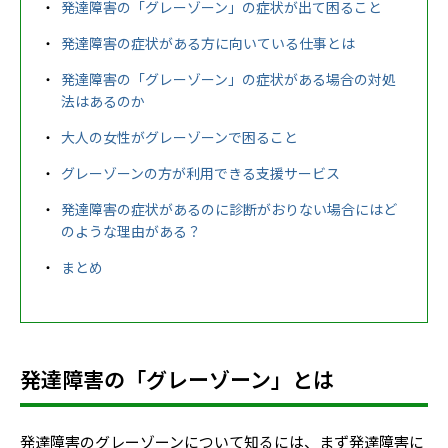
発達障害の「グレーゾーン」の症状が出て困ること
発達障害の症状がある方に向いている仕事とは
発達障害の「グレーゾーン」の症状がある場合の対処
法はあるのか
大人の女性がグレーゾーンで困ること
グレーゾーンの方が利用できる支援サービス
発達障害の症状があるのに診断がおりない場合にはど
のような理由がある？
まとめ
発達障害の「グレーゾーン」とは
発達障害のグレーゾーンについて知るには、まず発達障害に