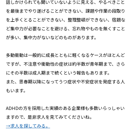
話しかけられても聞いていないように見える、やるべきこと
を最後までやり遂げることができない、課題や作業の段取り
を上手くとることができない、整理整頓ができない、宿題な
ど集中力が必要なことを避ける、忘れ物やものを無くすこと
が多い、集中力がないなどのものがあります。
多動衝動は一般的に成長とともに軽くなるケースがほとんど
ですが、不注意や衝動性の症状は約半数が青年期まで、さら
にその半数は成人期まで続くという報告もあります。
また、思春期以降になってうつ症状や不安症状を発症する人
もいます。
ADHDの方を採用した実績のある企業様も多数いらっしゃい
ますので、是非求人を見てみてくださいね。
→求人を探してみる。