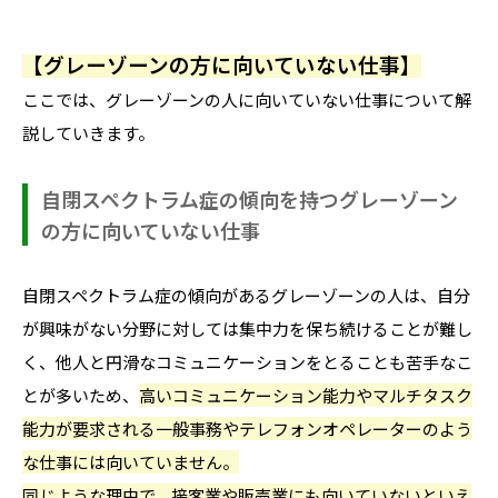
【グレーゾーンの方に向いていない仕事】
ここでは、グレーゾーンの人に向いていない仕事について解
説していきます。
自閉スペクトラム症の傾向を持つグレーゾーン
の方に向いていない仕事
自閉スペクトラム症の傾向があるグレーゾーンの人は、自分
が興味がない分野に対しては集中力を保ち続けることが難し
く、他人と円滑なコミュニケーションをとることも苦手なこ
とが多いため、
高いコミュニケーション能力やマルチタスク
能力が要求される一般事務やテレフォンオペレーターのよう
な仕事には向いていません。
同じような理由で、接客業や販売業にも向いていないといえ