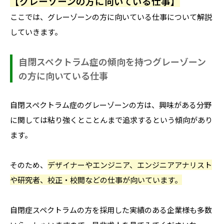
【グレーゾーンの方に向いている仕事】
ここでは、グレーゾーンの方に向いている仕事について解説
していきます。
自閉スペクトラム症の傾向を持つグレーゾーン
の方に向いている仕事
自閉スペクトラム症のグレーゾーンの方は、興味がある分野
に関しては粘り強くとことんまで追求するという傾向があり
ます。
そのため、
デザイナーやエンジニア、エンジニアアナリスト
や研究者、校正・校閲などの仕事が向いています。
自閉症スペクトラムの方を採用した実績のある企業様も多数