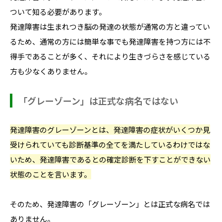
ついて知る必要があります。
発達障害は生まれつき脳の発達の状態が通常の方と違ってい
るため、通常の方には簡単な事でも発達障害を持つ方には不
得手であることが多く、それにより生きづらさを感じている
方も少なくありません。
「グレーゾーン」は正式な病名ではない
発達障害のグレーゾーンとは、発達障害の症状がいくつか見
受けられていても診断基準の全てを満たしているわけではな
いため、発達障害であるとの確定診断を下すことができない
状態のことを言います。
そのため、発達障害の「グレーゾーン」とは正式な病名では
ありません。