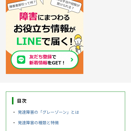
農業生産サービス
ご利用ガイド
法人向けページ
目次
メニューを閉じる
発達障害の「グレーゾーン」とは
発達障害の種類と特徴