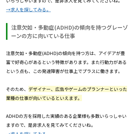
いらっしゃいますので、是非求人を見てみてくださいね。
→求人を探してみる。
注意欠如・多動症(ADHD)の傾向を持つグレーゾ
ーンの方に向いている仕事
注意欠如・多動症(ADHD)の傾向を持つ方は、アイデアが豊
富で好奇心があるという特徴があります。また行動力がある
という点も、この発達障害が仕事上でプラスに働きます。
そのため、
デザイナー、広告やゲームのプランナーといった
業種の仕事が向いているといえます。
ADHDの方を採用した実績のある企業様も多数いらっしゃい
ますので、是非求人を見てみてくださいね。
→求人を探してみる。