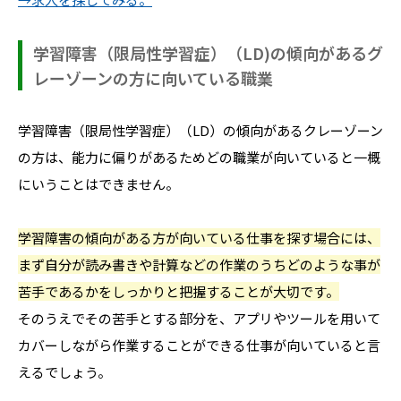
学習障害（限局性学習症）（LD)の傾向があるグ
レーゾーンの方に向いている職業
学習障害（限局性学習症）（LD）の傾向があるクレーゾーン
の方は、能力に偏りがあるためどの職業が向いていると一概
にいうことはできません。
学習障害の傾向がある方が向いている仕事を探す場合には、
まず自分が読み書きや計算などの作業のうちどのような事が
苦手であるかをしっかりと把握することが大切です。
そのうえでその苦手とする部分を、アプリやツールを用いて
カバーしながら作業することができる仕事が向いていると言
えるでしょう。