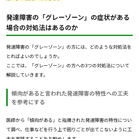
発達障害の「グレーゾーン」の症状がある
場合の対処法はあるのか
発達障害の「グレーゾーン」の方には、どのような対処法を
とればよいのでしょうか。
ここでは、「グレーゾーン」の方への3つの対処法について
解説していきます。
傾向があると言われた発達障害の特性への工夫
を参考にする
医師から「傾向がある」と指摘された発達障害の特性につい
て調べ、仕事などを行う上で困りごとが出てこないように工
夫を実践することをお勧めします。