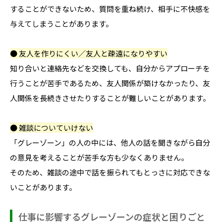
することができないため、質問を重ね続け、相手に不快感を
与えてしまうことがあります。
● 友人を作りにくい／友人と疎遠になりやすい
知り合いと連絡先などを交換しても、自分からアプローチを
行うことが苦手であるため、友人関係が築けなかったり、友
人関係を長続きさせたりすることが難しいことがあります。
● 雑談についていけない
「グレーゾーン」の人の中には、他人の話を聞きながら自分
の意見を考えることが苦手な方も少なくありません。
そのため、雑談の途中で話を振られてもとっさに対応できな
いことがあります。
仕事に影響するグレーゾーンの症状と困りごと