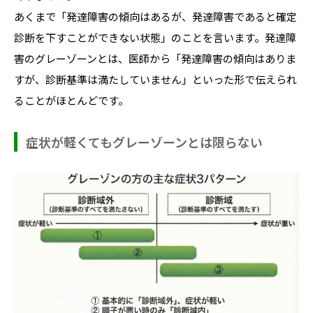
あくまで「発達障害の傾向はあるが、発達障害であると確定
診断を下すことができない状態」のことを言います。発達障
害のグレーゾーンとは、医師から「発達障害の傾向はありま
すが、診断基準は満たしていません」といった形で伝えられ
ることがほとんどです。
症状が軽くてもグレーゾーンとは限らない