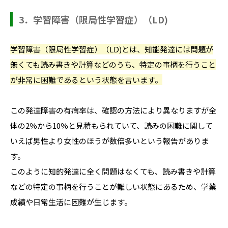
3．学習障害（限局性学習症）（LD)
学習障害（限局性学習症）（LD)とは、知能発達には問題が
無くても読み書きや計算などのうち、特定の事柄を行うこと
が非常に困難であるという状態を言います。
この発達障害の有病率は、確認の方法により異なりますが全
体の2％から10％と見積もられていて、読みの困難に関して
いえば男性より女性のほうが数倍多いという報告がありま
す。
このように知的発達に全く問題はなくても、読み書きや計算
などの特定の事柄を行うことが難しい状態にあるため、学業
成績や日常生活に困難が生じます。