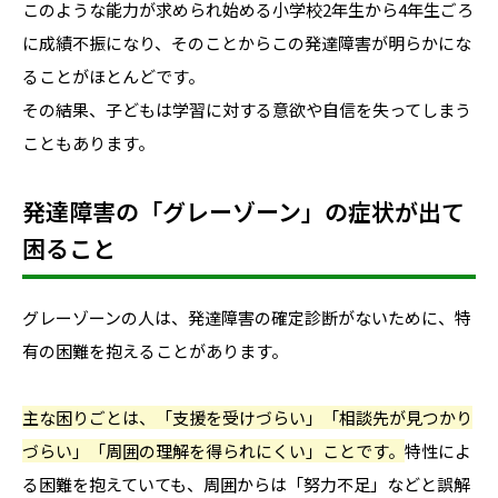
このような能力が求められ始める小学校2年生から4年生ごろ
に成績不振になり、そのことからこの発達障害が明らかにな
ることがほとんどです。
その結果、子どもは学習に対する意欲や自信を失ってしまう
こともあります。
発達障害の「グレーゾーン」の症状が出て
困ること
グレーゾーンの人は、発達障害の確定診断がないために、特
有の困難を抱えることがあります。
主な困りごとは、「支援を受けづらい」「相談先が見つかり
づらい」「周囲の理解を得られにくい」ことです。
特性によ
る困難を抱えていても、周囲からは「努力不足」などと誤解