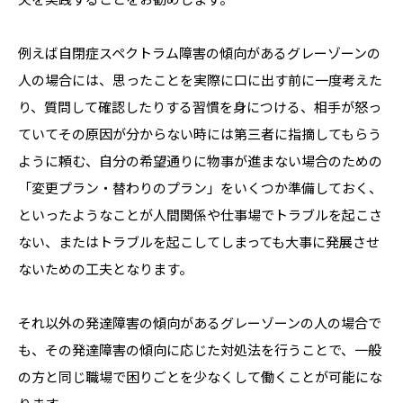
例えば自閉症スペクトラム障害の傾向があるグレーゾーンの
人の場合には、思ったことを実際に口に出す前に一度考えた
り、質問して確認したりする習慣を身につける、相手が怒っ
ていてその原因が分からない時には第三者に指摘してもらう
ように頼む、自分の希望通りに物事が進まない場合のための
「変更プラン・替わりのプラン」をいくつか準備しておく、
といったようなことが人間関係や仕事場でトラブルを起こさ
ない、またはトラブルを起こしてしまっても大事に発展させ
ないための工夫となります。
それ以外の発達障害の傾向があるグレーゾーンの人の場合で
も、その発達障害の傾向に応じた対処法を行うことで、一般
の方と同じ職場で困りごとを少なくして働くことが可能にな