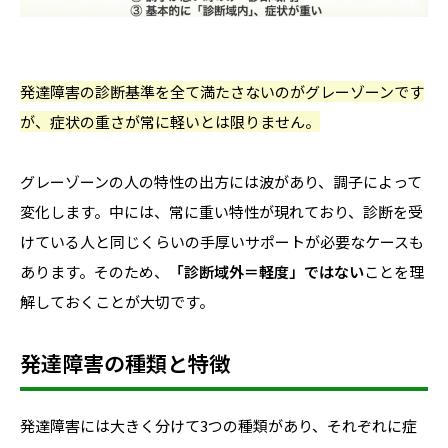
発達障害の診断基準を全て満たさないのがグレーゾーンです
が、症状の重さが常に軽いとは限りません。
グレーゾーンの人の特性の出方には波があり、調子によって
変化します。中には、常に重い特性が現れており、診断を受
けている人と同じくらいの手厚いサポートが必要なケースも
あります。そのため、
「診断域外＝軽度」ではない
ことを理
解しておくことが大切です。
発達障害の種類と特徴
発達障害には大きく分けて3つの種類があり、それぞれに症