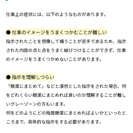
仕事上の症状には、以下のようなものがあります。
● 仕事のイメージをうまくつかむことが難しい
指示されたことを想像して補うことが苦手であるため、指示
された内容の点と点をうまく結びつけることができず、仕事
のイメージをうまくつかめないことがあります。
● 指示を理解しづらい
「簡潔にまとめて」などと漠然とした指示をされた場合、何
をどれくらい簡潔にまとめれば良いのか理解することが難し
いグレーゾーンの方もいます。
何をどのようにどの程度簡潔にまとめればよいかといったと
ころまで、具体的な指示をする必要があります。