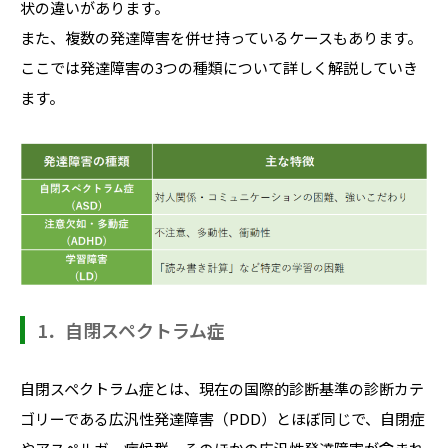
状の違いがあります。
また、複数の発達障害を併せ持っているケースもあります。
ここでは発達障害の3つの種類について詳しく解説していき
ます。
1．自閉スペクトラム症
自閉スペクトラム症とは、現在の国際的診断基準の診断カテ
ゴリーである広汎性発達障害（PDD）とほぼ同じで、自閉症