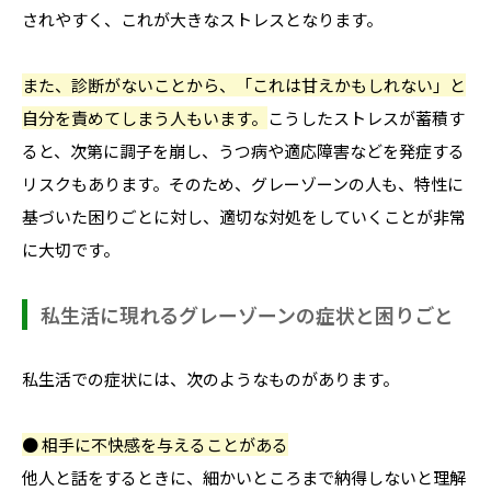
されやすく、これが大きなストレスとなります。
また、診断がないことから、「これは甘えかもしれない」と
自分を責めてしまう人もいます。
こうしたストレスが蓄積す
ると、次第に調子を崩し、うつ病や適応障害などを発症する
リスクもあります。そのため、グレーゾーンの人も、特性に
基づいた困りごとに対し、適切な対処をしていくことが非常
に大切です。
私生活に現れるグレーゾーンの症状と困りごと
私生活での症状には、次のようなものがあります。
● 相手に不快感を与えることがある
他人と話をするときに、細かいところまで納得しないと理解