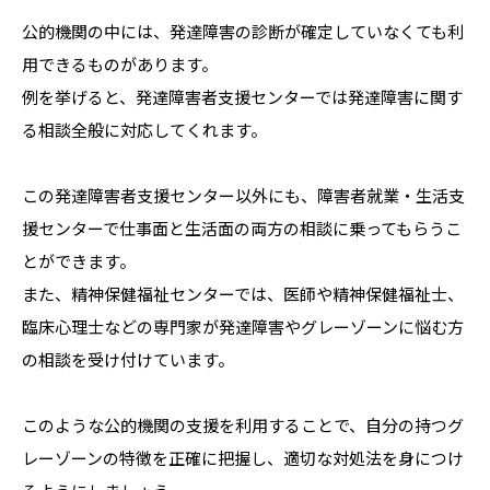
公的機関の中には、発達障害の診断が確定していなくても利
用できるものがあります。
例を挙げると、発達障害者支援センターでは発達障害に関す
る相談全般に対応してくれます。
この発達障害者支援センター以外にも、障害者就業・生活支
援センターで仕事面と生活面の両方の相談に乗ってもらうこ
とができます。
また、精神保健福祉センターでは、医師や精神保健福祉士、
臨床心理士などの専門家が発達障害やグレーゾーンに悩む方
の相談を受け付けています。
このような公的機関の支援を利用することで、自分の持つグ
レーゾーンの特徴を正確に把握し、適切な対処法を身につけ