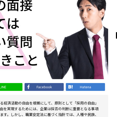
LINE
Facebook
Hatena
る経済活動の自由を根拠にして、原則として「採用の自由」
由を実現するためには、企業は採否の判断に重要となる事項
ます。しかし、職業安定法に基づく指針では、人種や民族、