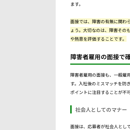
ます。
面接では、障害の有無に関わ
ょう。大切なのは、障害その
や熱意を評価することです。
障害者雇用の面接で
障害者雇用の面接も、一般雇
す。入社後のミスマッチを防
ポイントに注目することが不
社会人としてのマナー
面接は、応募者が社会人とし