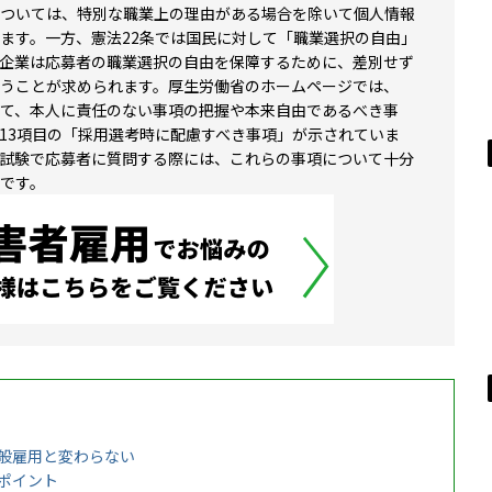
ついては、特別な職業上の理由がある場合を除いて個人情報
ます。一方、憲法22条では国民に対して「職業選択の自由」
企業は応募者の職業選択の自由を保障するために、差別せず
うことが求められます。厚生労働省のホームページでは、
て、本人に責任のない事項の把握や本来自由であるべき事
13項目の「採用選考時に配慮すべき事項」が示されていま
試験で応募者に質問する際には、これらの事項について十分
です。
般雇用と変わらない
ポイント