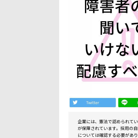
Twitter
企業には、憲法で認められてい
が保障されています。採用の自
については確認する必要があり