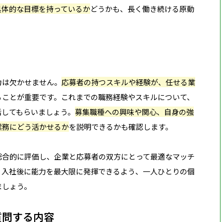
具体的な目標を持っているか
どうかも、長く働き続ける原動
力は欠かせません。
応募者の持つスキルや経験が、任せる業
ることが重要です。これまでの職務経験やスキルについて、
話してもらいましょう。
募集職種への興味や関心、自身の強
業務にどう活かせるか
を説明できるかも確認します。
総合的に評価し、企業と応募者の双方にとって最適なマッチ
。入社後に能力を最大限に発揮できるよう、一人ひとりの個
ましょう。
質問する内容