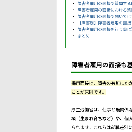
障害者雇用の面接で質問する
障害者雇用の面接における質
障害者雇用の面接で聞いては
【障害別】障害者雇用の面接
障害者雇用の面接を行う際に
まとめ
障害者雇用の面接も
採用面接は、障害の有無にか
ことが原則です。
厚生労働省は、仕事と無関係
項（生まれ育ちなど）や、個
られます。これらは就職差別