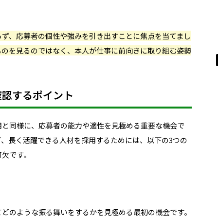
らず、応募者の個性や強みを引き出すことに焦点を当てまし
ものを見るのではなく、本人が仕事に前向きに取り組む姿勢
確認するポイント
用と同様に、応募者の能力や適性を見極める重要な機会で
ぎ、長く活躍できる人材を採用するためには、以下の3つの
可欠です。
てどのような振る舞いをするかを見極める最初の機会です。