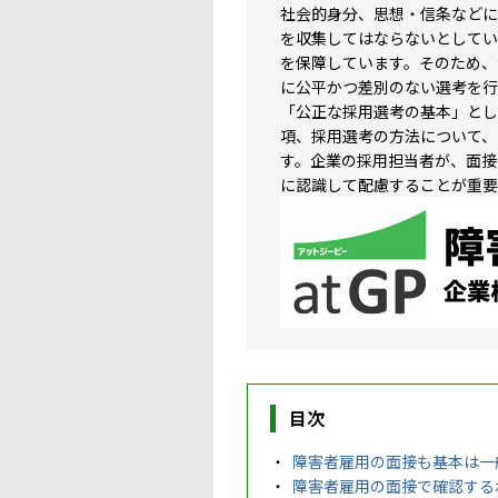
社会的身分、思想・信条などに
を収集してはならないとしてい
を保障しています。そのため、
に公平かつ差別のない選考を行
「公正な採用選考の基本」とし
項、採用選考の方法について、
す。企業の採用担当者が、面接
に認識して配慮することが重要
目次
障害者雇用の面接も基本は一
障害者雇用の面接で確認する