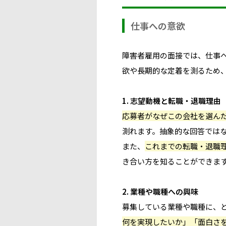
仕事への意欲
障害者雇用の面接では、仕事
欲や長期的な定着を測るため
1. 志望動機と転職・退職理由
応募者がなぜこの会社を選ん
測れます。抽象的な回答では
また、
これまでの転職・退職
き合い方を知ることができま
2. 業種や職種への興味
募集している業種や職種に、
何を実現したいか」「面白さ