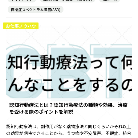
自閉症スペクトラム障害(ASD)
お仕事ノウハウ
認知行動療法とは？認知行動療法の種類や効果、治療
を受ける際のポイントを解説
認知行動療法は、副作用がなく薬物療法と同じぐらいかそれ以上
の効果が期待できることから、うつ病や不安障害、不眠症、統合