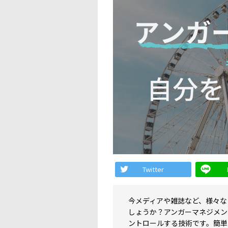
Twitter
今メディアや雑誌など、様々な
しょうか？アンガーマネジメン
ントロールする技術です。簡単