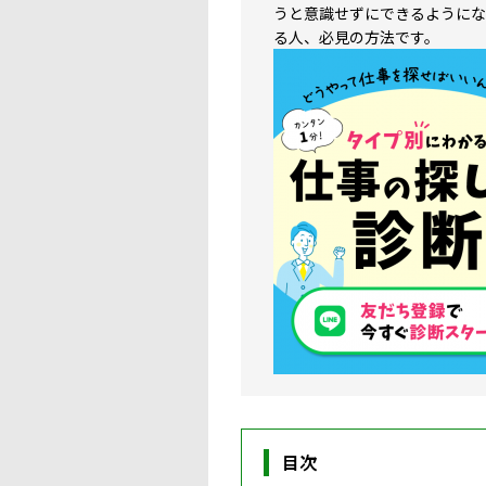
うと意識せずにできるようにな
る人、必見の方法です。
目次