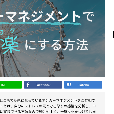
LINE
Facebook
Hatena
ところで話題になっているアンガーマネジメントをご存知で
トとは、自分のストレスの元となる怒りの感情を分析し、コ
に実践できる方法なので続けやすく、一度クセをつけてしま