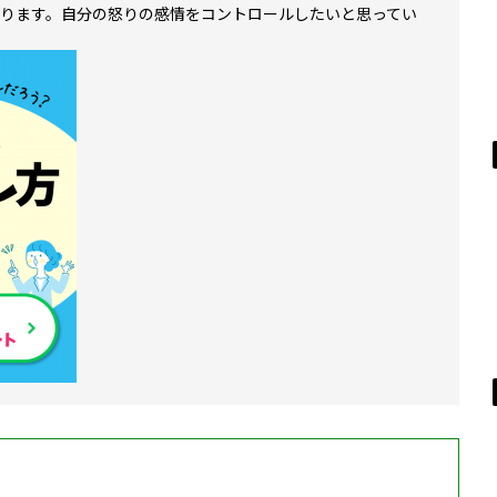
ります。自分の怒りの感情をコントロールしたいと思ってい