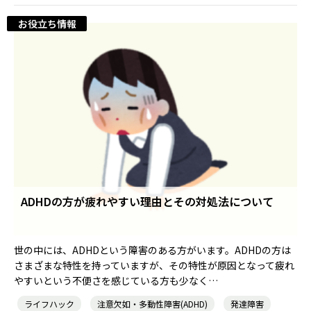
お役立ち情報
ADHDの方が疲れやすい理由とその対処法について
世の中には、ADHDという障害のある方がいます。ADHDの方は
さまざまな特性を持っていますが、その特性が原因となって疲れ
やすいという不便さを感じている方も少なく…
ライフハック
注意欠如・多動性障害(ADHD)
発達障害