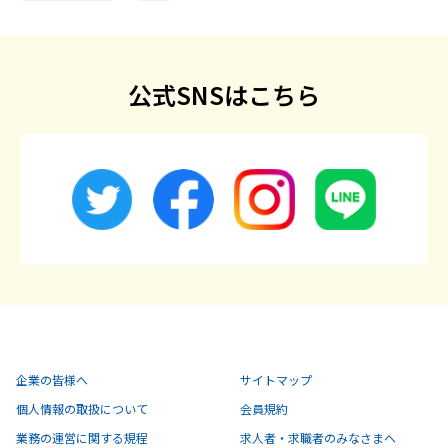
公式SNSはこちら
企業の皆様へ
サイトマップ
個人情報の取扱について
会員規約
業務の運営に関する規程
求人者・求職者のみなさまへ