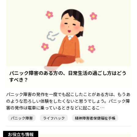
パニック障害のある方の、日常生活の過ごし方はどう
すべき？
パニック障害の発作を一度でも起こしたことがある方は、もうあ
のような恐ろしい体験をしたくないと思うでしょう。パニック障
害の発作は電車に乗っているときなどに起こるこ…
パニック障害
ライフハック
精神障害者保健福祉手帳
お役立ち情報