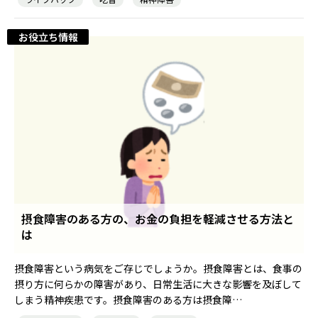
お役立ち情報
摂食障害のある方の、お金の負担を軽減させる方法と
は
摂食障害という病気をご存じでしょうか。摂食障害とは、食事の
摂り方に何らかの障害があり、日常生活に大きな影響を及ぼして
しまう精神疾患です。摂食障害のある方は摂食障…