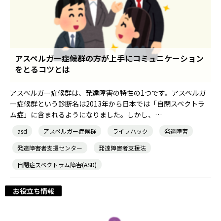
アスペルガー症候群の方が上手にコミュニケーション
をとるコツとは
アスペルガー症候群は、発達障害の特性の1つです。アスペルガ
ー症候群という診断名は2013年から日本では「自閉スペクトラ
ム症」に含まれるようになりました。しかし、…
asd
アスペルガー症候群
ライフハック
発達障害
発達障害者支援センター
発達障害者支援法
自閉症スペクトラム障害(ASD)
お役立ち情報