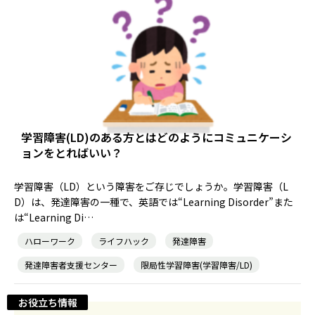
学習障害(LD)のある方とはどのようにコミュニケーシ
ョンをとればいい？
学習障害（LD）という障害をご存じでしょうか。学習障害（L
D）は、発達障害の一種で、英語では“Learning Disorder”また
は“Learning Di…
ハローワーク
ライフハック
発達障害
発達障害者支援センター
限局性学習障害(学習障害/LD)
お役立ち情報