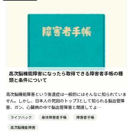
高次脳機能障害になったら取得できる障害者手帳の種
類と条件について
高次脳機能障害という後遺症は一般的にはそんなに知られていま
せん。しかし、日本人の死因のトップ3として知られる脳血管障
害、ガン、心臓病の中で脳血管障害と関連してよ…
ライフハック
身体障害者手帳
障害者手帳
高次脳機能障害