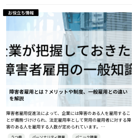
お役立ち情報
障害者雇用とは？メリットや制度、一般雇用との違い
を解説
障害者雇用促進法によって、企業には障害のある人を雇用するこ
とが義務づけけられ、法定雇用率として常用の雇用者に対する障
害のある人を雇用する人数が定められています。…
うつ病
パーソナリティ障害
パニック障害