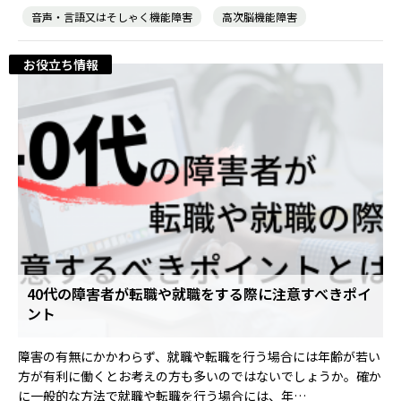
音声・言語又はそしゃく機能障害
高次脳機能障害
お役立ち情報
40代の障害者が転職や就職をする際に注意すべきポイ
ント
障害の有無にかかわらず、就職や転職を行う場合には年齢が若い
方が有利に働くとお考えの方も多いのではないでしょうか。確か
に一般的な方法で就職や転職を行う場合には、年…