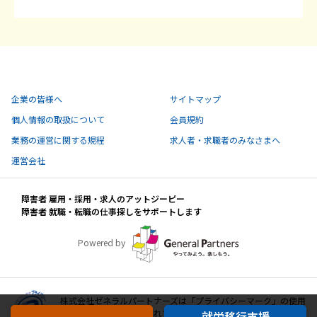
企業の皆様へ
サイトマップ
個人情報の取扱について
会員規約
業務の運営に関する規程
求人者・求職者のみなさまへ
運営会社
障害者 雇用・採用・求人のアットジーピー
障害者 就職・転職の仕事探しをサポートします
Powered by
株式会社ゼネラルパートナーズは「プライバシーマーク」の使用
許諾事業者として認定されています。
就労移行支援