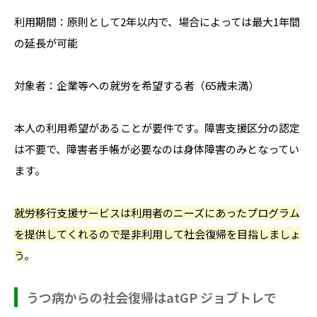
利用期間：原則として2年以内で、場合によっては最大1年間
の延長が可能
対象者：企業等への就労を希望する者（65歳未満）
本人の利用希望があることが要件です。障害支援区分の認定
は不要で、障害者手帳が必要なのは身体障害のみとなってい
ます。
就労移行支援サービスは利用者のニーズにあったプログラム
を提供してくれるので是非利用して社会復帰を目指しましょ
う
。
うつ病からの社会復帰はatGP ジョブトレで