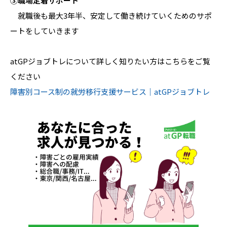
③職場定着サポート
就職後も最大3年半、安定して働き続けていくためのサポ
ートをしていきます
atGPジョブトレについて詳しく知りたい方はこちらをご覧
ください
障害別コース制の就労移行支援サービス｜atGPジョブトレ