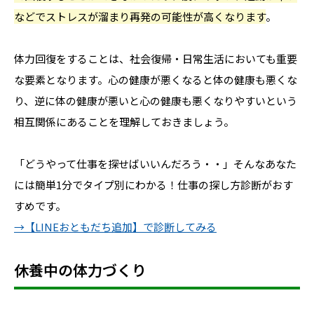
などでストレスが溜まり再発の可能性が高くなります
。
体力回復をすることは、社会復帰・日常生活においても重要
な要素となります。心の健康が悪くなると体の健康も悪くな
り、逆に体の健康が悪いと心の健康も悪くなりやすいという
相互関係にあることを理解しておきましょう。
「どうやって仕事を探せばいいんだろう・・」そんなあなた
には簡単1分でタイプ別にわかる！仕事の探し方診断がおす
すめです。
→【LINEおともだち追加】で診断してみる
休養中の体力づくり