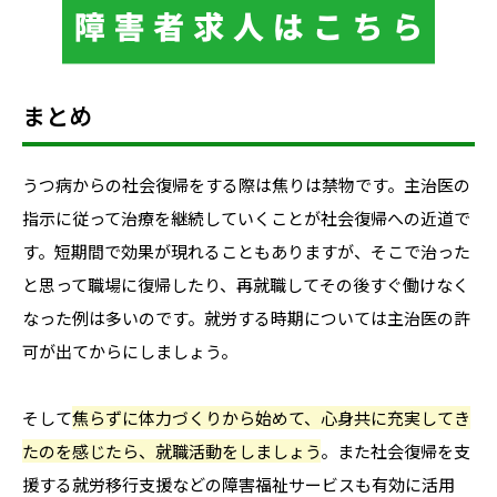
まとめ
うつ病からの社会復帰をする際は焦りは禁物です。主治医の
指示に従って治療を継続していくことが社会復帰への近道で
す。短期間で効果が現れることもありますが、そこで治った
と思って職場に復帰したり、再就職してその後すぐ働けなく
なった例は多いのです。就労する時期については主治医の許
可が出てからにしましょう。
そして
焦らずに体力づくりから始めて、心身共に充実してき
たのを感じたら、就職活動をしましょう
。また社会復帰を支
援する就労移行支援などの障害福祉サービスも有効に活用