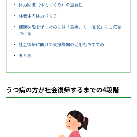
体力回復（体力づくり）の重要性
休養中の体力づくり
健康状態を保つためには「食事」と「睡眠」にも気を
つける
社会復帰に向けて支援機関の活用もおすすめ
まとめ
うつ病の方が社会復帰するまでの4段階