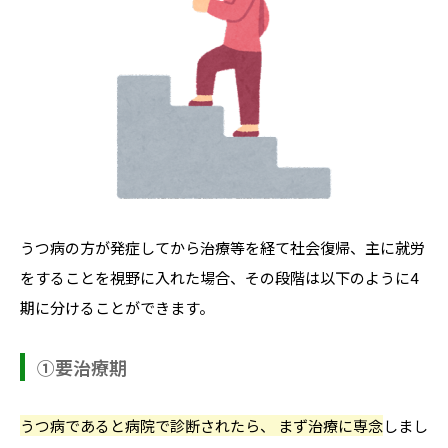
うつ病の方が発症してから治療等を経て社会復帰、主に就労
をすることを視野に入れた場合、その段階は以下のように4
期に分けることができます。
①要治療期
うつ病であると病院で診断されたら、 まず治療に専念
しまし