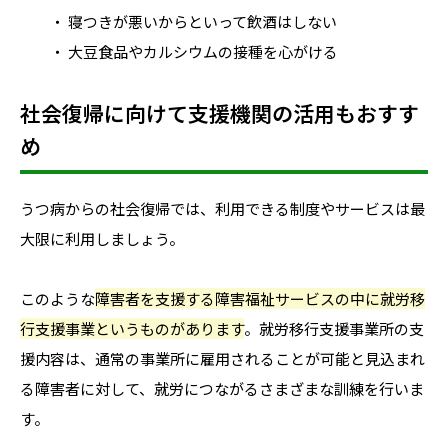
・ 寝つきが悪いからといって飲酒はしない
・ 大豆食品やカルシウムの接種を心がける
社会復帰に向けて支援機関の活用もおすす
め
うつ病からの社会復帰では、利用できる制度やサービスは最
大限に利用しましょう。
このような
障害者を支援する障害福祉サービスの中に就労移
行支援事業というものがあります
。就労移行支援事業所の支
援内容は、
通常の事業所に雇用されることが可能と見込まれ
る障害者に対して、就労につながるさまざまな訓練を行いま
す。