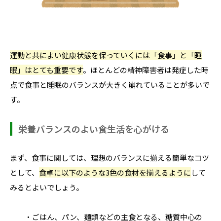
運動と共によい健康状態を保っていくには「食事」と「睡
眠」はとても重要です
。ほとんどの精神障害者は発症した時
点で食事と睡眠のバランスが大きく崩れていることが多いで
す。
栄養バランスのよい食生活を心がける
まず、食事に関しては、理想のバランスに揃える簡単なコツ
として、
食卓に以下のような3色の食材を揃えるように
して
みるとよいでしょう。
・ごはん、パン、麺類などの主食となる、糖質中心の