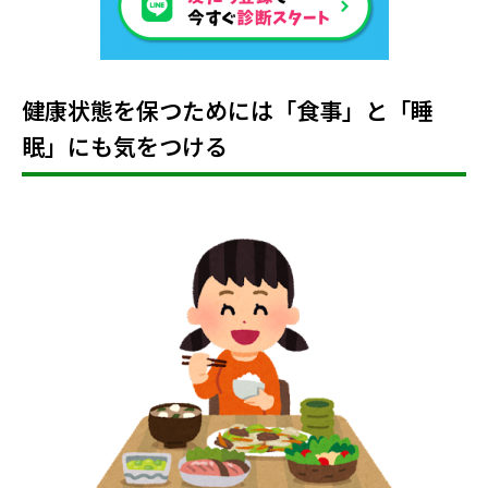
健康状態を保つためには「食事」と「睡
眠」にも気をつける