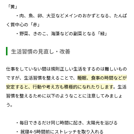
「黄」
・肉、魚、卵、大豆などメインのおかずとなる、たんぱ
く質中心の「赤」
・野菜、きのこ、海藻などの副菜となる「緑」
生活習慣の見直し・改善
仕事をしていない間は規則正しい生活をするのは難しいもの
ですが、生活習慣を整えることで、
睡眠、食事の時間などが
安定すると、行動や考え方も積極的になれたりします
。生活
習慣を整えるために以下のようなことに注意してみましょ
う。
・毎日できるだけ同じ時間に起き、太陽光を浴びる
・ 就寝4~5時間前にストレッチを取り入れる