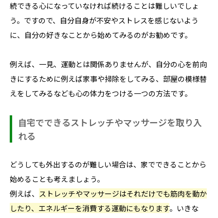
続できる心になっていなければ続けることは難しいでしょ
う。ですので、自分自身が不安やストレスを感じないよう
に、自分の好きなことから始めてみるのがお勧めです。
例えば、一見、運動とは関係ありませんが、自分の心を前向
きにするために例えば家事や掃除をしてみる、部屋の模様替
えをしてみるなども心の体力をつける一つの方法です。
自宅でできるストレッチやマッサージを取り入
れる
どうしても外出するのが難しい場合は、家でできることから
始めることも考えましょう。
例えば、
ストレッチやマッサージはそれだけでも筋肉を動か
したり、エネルギーを消費する運動にもなります
。いきな