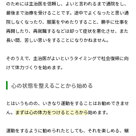
のためには主治医を信頼し、よいと言われるまで通院をし、
最後まで治療を受けることです。途中でよくなったと思い通
院しなくなったり、服薬をやめたりすること、勝手に仕事を
再開したり、再就職するなどは却って症状を悪化させ、また
長い間、苦しい思いをすることになりかねません。
そのうえで、主治医がよいというタイミングで社会復帰に向
けて体力づくりを始めます。
心の状態を整えることから始める
とはいうものの、いきなり運動をすることはお勧めできませ
ん。
まずは心の体力をつけるところから
始めます。
運動をするように勧められたとしても、それを楽しめる、継