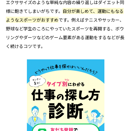
エクササイズのような単純な内容の繰り返しはダイエット同
様に飽きてしまいがちです。
自分が楽しめて、運動にもなる
ようなスポーツがおすすめ
です。例えばテニスやサッカー、
野球など学生のころにやっていたスポーツを再開する、ボウ
リングやダーツなどのゲーム要素がある運動をするなどが長
く続けるコツです。