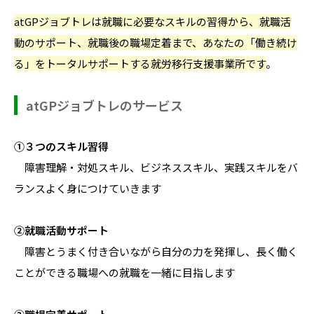
atGPジョブトレは就職に必要なスキルの習得から、就職活
動のサポート、就職後の職場定着まで、あなたの「働き続け
る」をトータルサポートする就労移行支援事業所です
。
atGPジョブトレのサービス
①３つのスキル習得
障害理解・対処スキル、ビジネススキル、実践スキルをバ
ランスよく身につけていきます
②就職活動サポート
障害とうまく付き合いながら自分の力を発揮し、長く働く
ことができる職場への就職を一緒に目指します