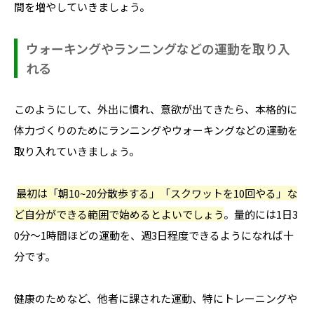
間を増やしていきましょう。
ウォーキングやランニングなどの運動を取り入
れる
このようにして、外出に慣れ、意欲が出てきたら、本格的に
体力づくりのためにランニングやウォーキングなどの運動を
取り入れていきましょう。
最初は「朝10~20分散歩する」「スクワットを10回やる」な
ど自分ができる範囲で始めるとよいでしょう
。量的には1日3
0分～1時間ほどの運動を、週3日程度できるようになれば十
分です。
健康のためなど、他者に課された運動、特にトレーニングや