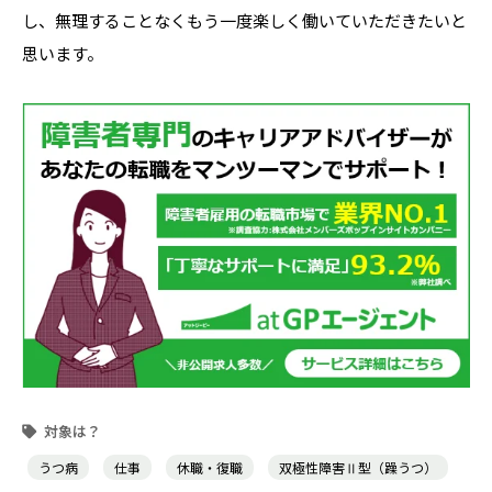
し、無理することなくもう一度楽しく働いていただきたいと
思います。
うつ病
仕事
休職・復職
双極性障害Ⅱ型（躁うつ）