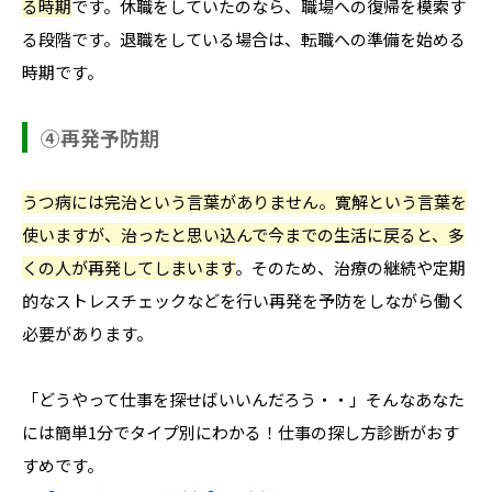
る時期
です。休職をしていたのなら、職場への復帰を模索す
る段階です。退職をしている場合は、転職への準備を始める
時期です。
④再発予防期
うつ病には完治という言葉がありません。寛解という言葉を
使いますが、治ったと思い込んで今までの生活に戻ると、多
くの人が再発してしまいます
。そのため、治療の継続や定期
的なストレスチェックなどを行い再発を予防をしながら働く
必要があります。
「どうやって仕事を探せばいいんだろう・・」そんなあなた
には簡単1分でタイプ別にわかる！仕事の探し方診断がおす
すめです。