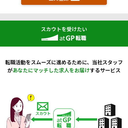
スカウトを受けたい
転職活動をスムーズに進めるために、当社スタッフ
が
あなたにマッチした求人をお届け
するサービス