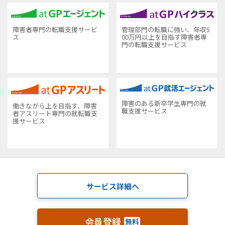
障害者専門の転職支援サービ
管理部門の転職に強い、年収5
ス
00万円以上を目指す障害者専
門の転職支援サービス
障害のある新卒学生専門の就
働きながら上を目指す、障害
職支援サービス
者アスリート専門の就転職支
援サービス
サービス詳細へ
会員登録
無料