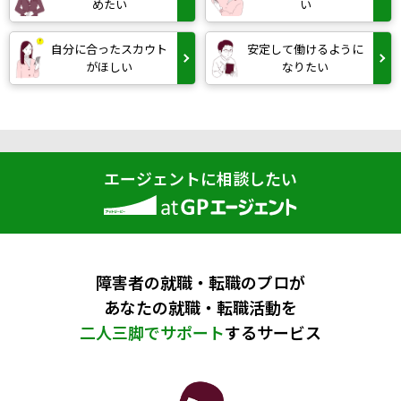
めたい
い
自分に合ったスカウト
安定して働けるように
がほしい
なりたい
エージェントに相談したい
障害者の就職・転職のプロが
あなたの就職・転職活動を
二人三脚でサポート
するサービス