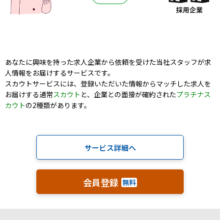
あなたに興味を持った求人企業から依頼を受けた当社スタッフが求
人情報をお届けするサービスです。
スカウトサービスには、登録いただいた情報からマッチした求人を
お届けする通常
スカウト
と、企業との面接が確約された
プラチナス
カウト
の2種類があります。
サービス詳細へ
会員登録
無料