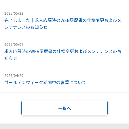
2026/05/22
完了しました｜求人応募時の​WEB履歴書の​仕様変更および​メ
ンテナンスの​お知らせ
2026/05/07
求人応募時のWEB履歴書の仕様変更およびメンテナンスのお
知らせ
2026/04/20
ゴールデンウィーク期間中の​営業に​ついて
一覧へ