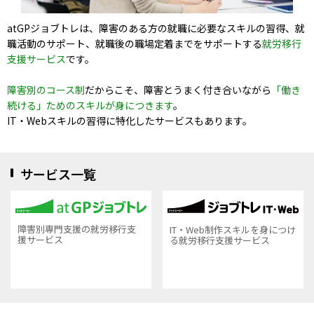
atGPジョブトレは、障害のある方の就職に必要なスキルの習得、就
職活動のサポート、就職後の職場定着までをサポートする
就労移行
支援サービス
です。
障害別のコース制
だからこそ、障害とうまく付き合いながら
「働き
続ける」ためのスキルが身につきます
。
IT・Webスキルの習得に特化したサービスもあります。
サービス一覧
障害別専門支援の就労移行支
IT・Web制作スキルを身につけ
援サービス
る就労移行支援サービス