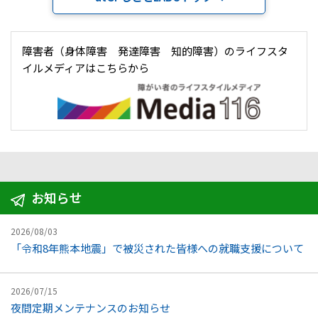
障害者（身体障害 発達障害 知的障害）の
ライフスタ
イルメディアはこちらから
お知らせ
2026/08/03
「令和8年熊本地震」で被災された皆様への就職支援について
2026/07/15
夜間定期メンテナンスのお知らせ