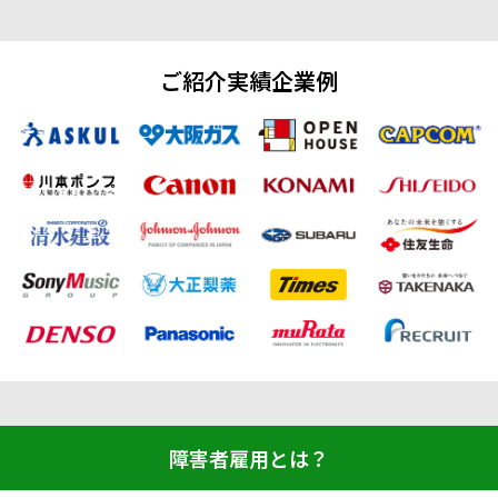
メニューを閉じる
ご紹介実績企業例
障害者雇用とは？