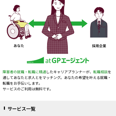
障害者の就職・転職に精通
したキャリアプランナーが、
転職相談
を
通してあなたと求人とをマッチング。あなたの希望を叶える就職・
転職をお手伝いします。
サービスのご利用は無料です。
サービス一覧