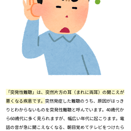
「突発性難聴」は、突然片方の耳（まれに両耳）の聞こえが
悪くなる疾患です。
突然発症した難聴のうち、原因がはっき
りとわからないものを突発性難聴と呼んでいます。40歳代か
ら60歳代に多く見られますが、幅広い年代に起こります。電
話の音が急に聞こえなくなる、朝目覚めてテレビをつけたら