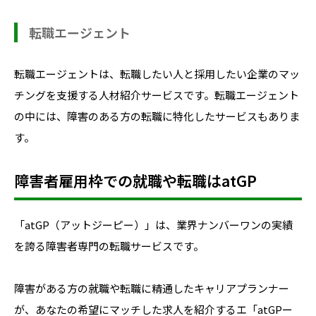
転職エージェント
転職エージェントは、転職したい人と採用したい企業のマッ
チングを支援する人材紹介サービスです。転職エージェント
の中には、障害のある方の転職に特化したサービスもありま
す。
障害者雇用枠での就職や転職はatGP
「atGP（アットジーピー）」は、業界ナンバーワンの実績
を誇る障害者専門の転職サービスです。
障害がある方の就職や転職に精通したキャリアプランナー
が、あなたの希望にマッチした求人を紹介するエ「atGPー