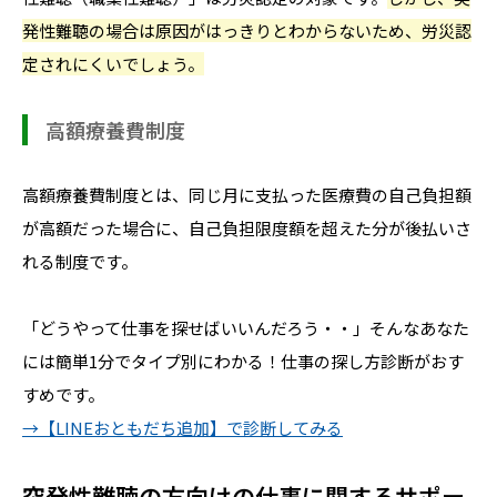
発性難聴の場合は原因がはっきりとわからないため、労災認
定されにくいでしょう。
高額療養費制度
高額療養費制度とは、同じ月に支払った医療費の自己負担額
が高額だった場合に、自己負担限度額を超えた分が後払いさ
れる制度です。
「どうやって仕事を探せばいいんだろう・・」そんなあなた
には簡単1分でタイプ別にわかる！仕事の探し方診断がおす
すめです。
→【LINEおともだち追加】で診断してみる
突発性難聴の方向けの仕事に関するサポー