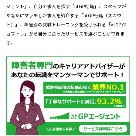
ジェント」、自分で求人を探す「atGP転職」、スタッフが
あなたにマッチした求人を紹介する「atGP転職（スカウ
ト）」、障害別の就職トレーニングを受けられる「atGPジ
ョブトレ」から自分に合ったサービスを選ぶことができま
す。