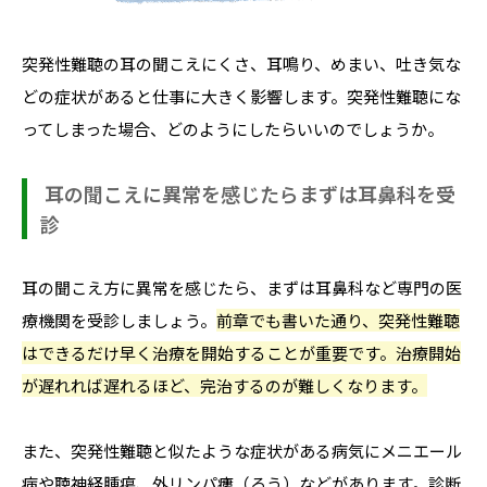
突発性難聴の耳の聞こえにくさ、耳鳴り、めまい、吐き気な
どの症状があると仕事に大きく影響します。突発性難聴にな
ってしまった場合、どのようにしたらいいのでしょうか。
耳の聞こえに異常を感じたらまずは耳鼻科を受
診
耳の聞こえ方に異常を感じたら、まずは耳鼻科など専門の医
療機関を受診しましょう。
前章でも書いた通り、突発性難聴
はできるだけ早く治療を開始することが重要です。治療開始
が遅れれば遅れるほど、完治するのが難しくなります。
また、突発性難聴と似たような症状がある病気にメニエール
病や聴神経腫瘍、外リンパ瘻（ろう）などがあります。診断