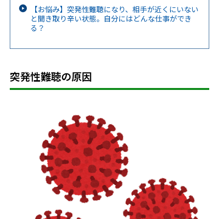
【お悩み】突発性難聴になり、相手が近くにいない
と聞き取り辛い状態。自分にはどんな仕事ができ
る？
突発性難聴の原因