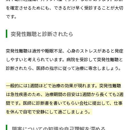
を確定させるためにも、できるだけ早く受診することが大切
です。
突発性難聴と診断されたら
突発性難聴は過労や睡眠不足、心身のストレスがあると発症
しやすいと考えられています。病院を受診して突発性難聴と
診断されたら、医師の指示に従って治療に専念しましょう。
一般的には1週間ほどで治療の効果が現れます。突発性難聴
は急性疾患のため、治療期間の目安は1週間から長くても2週
間です。医師に診断書を書いてもらい会社に提出して、仕事
を休んで自宅で安静にして過ごしましょう。
障害についての知識や自己理解を深める