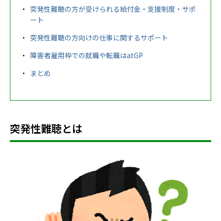
突発性難聴の方が受けられる給付金・支援制度・サポ
ート
突発性難聴の方向けの仕事に関するサポート
障害者雇用枠での就職や転職はatGP
まとめ
突発性難聴とは