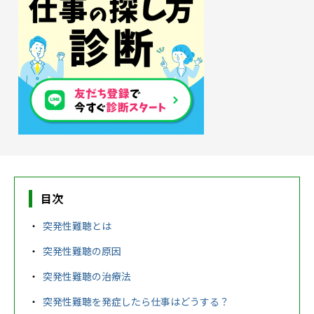
農業生産サービス
ご利用ガイド
法人向けページ
目次
突発性難聴とは
突発性難聴の原因
メニューを閉じる
突発性難聴の治療法
突発性難聴を発症したら仕事はどうする？