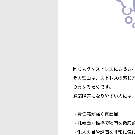
同じようなストレスにさらさ
その理由は、ストレスの感じ
り異なるためです。
適応障害になりやすい人には
・責任感が強く真面目
・几帳面な性格で物事を徹底
・他人の目や評価を非常に気