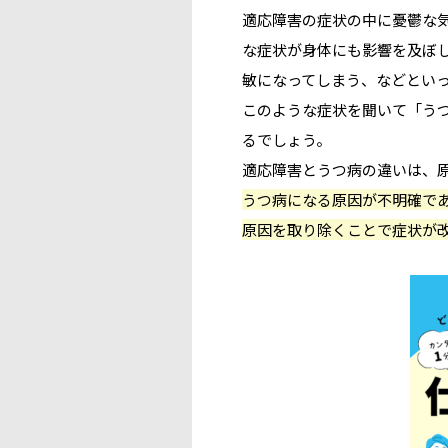
適応障害の症状の中に憂鬱な
な症状が身体にも影響を及ぼ
敏になってしまう、などとい
このような症状を聞いて「う
るでしょう。
適応障害とうつ病の違いは、
うつ病になる原因が不明確で
原因を取り除くことで症状が