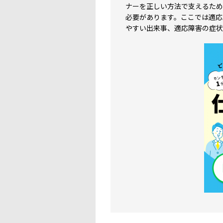
ナーを正しい方法で支えるため
必要があります。ここでは適応
やすい出来事、適応障害の症状