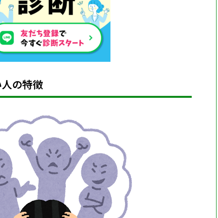
い人の特徴