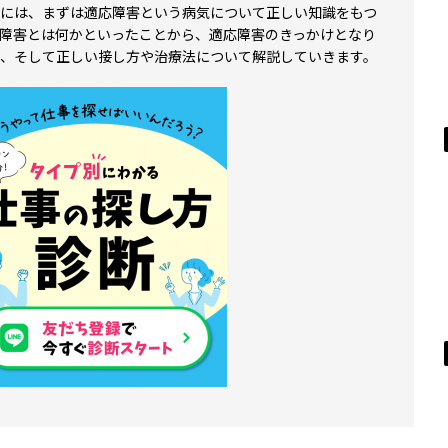
には、まずは適応障害という病気について正しい知識をもつ
障害とは何かといったことから、適応障害のきっかけとなり
、そして正しい接し方や治療法について解説していきます。