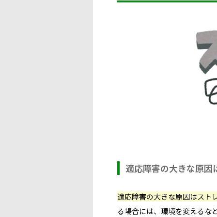
適応障害の大きな原因
適応障害の大きな原因はスト
る場合には、環境を変えるな