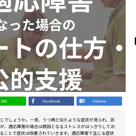
LINE
Facebook
Hatena
じでしょうか。一見、うつ病と似たような症状が見られ、区
が、適応障害の場合は原因となるストレスがはっきりしてお
ることで症状は改善されていきます。適応障害で生じる症状