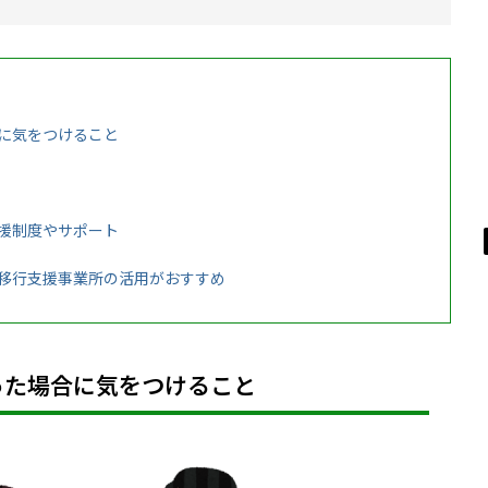
に気をつけること
援制度やサポート
移行支援事業所の活用がおすすめ
った場合に気をつけること