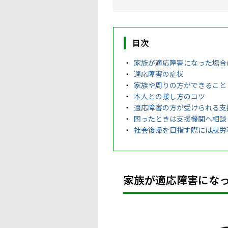
目次
家族が適応障害になった場合
適応障害の症状
家族や周りの方ができること
本人との接し方のコツ
適応障害の方が受けられる支
困ったときは支援機関へ相談
社会復帰を目指す際には就労
家族が適応障害にな