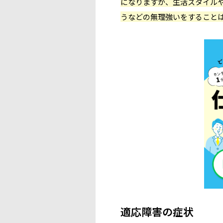
になりますが、生活スタイル
うなどの無理強いをすること
適応障害の症状