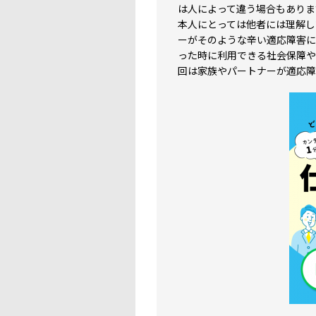
は人によって違う場合もありま
本人にとっては他者には理解し
ーがそのような辛い適応障害に
った時に利用できる社会保障や
回は家族やパートナーが適応障