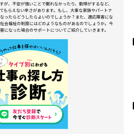
すが、不安が強いことで眠れなかったり、動悸がするなど、
てもらえない辛さがあります。もし、大事な家族やパートナ
なったらどうしたらよいのでしょうか？また、適応障害にな
社会福祉の制度にはどのようなものがあるのでしょうか。今
害になった場合のサポートについてご紹介していきます。