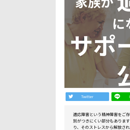
Twitter
適応障害という精神障害をご存
別がつきにくい部分もあります
り、そのストレスから解放され