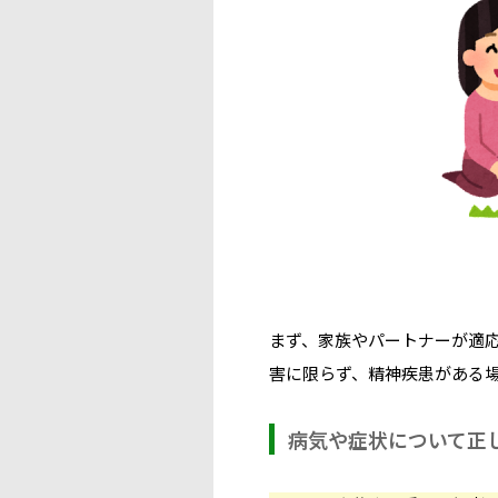
まず、家族やパートナーが適
害に限らず、精神疾患がある
病気や症状について正