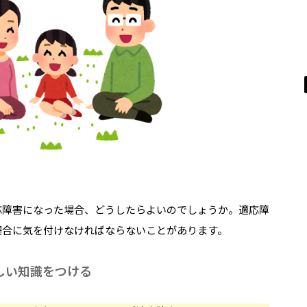
応障害になった場合、どうしたらよいのでしょうか。適応障
場合に気を付けなければならないことがあります。
しい知識をつける