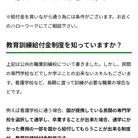
※給付金を貰いながら通う為には条件がございます。お近く
のハローワークにてご相談下さい。
教育訓練給付金制度を知っていますか？
上記は公共の職業訓練校について書きました。しかし、民間
の専門学校などでしか学ぶことの出来ないスキルもございま
す。看護学校など、長期に渡って訓練が必要な職業の場合な
どです。
例えば看護学校に通う場合、
国が提携している民間の専門学
校を選択して通学し、卒業することが出来た場合、通学にか
かった費用の一部を国から給付してもらうことが出来る制度
が、教育訓練給付金制度です
。