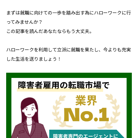
まずは就職に向けての一歩を踏み出す為にハローワークに行
ってみませんか？
この記事を読んだあなたならもう大丈夫。
ハローワークを利用して立派に就職を果たし、今よりも充実
した生活を送りましょう！