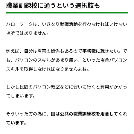
職業訓練校に通うという選択肢も
ハローワークは、いきなり就職活動を行わなければいけない
場所ではありません。
例えば、自分は障害の関係もあるので事務職に就きたい。で
も、パソコンのスキルがあまり無い、といった場合パソコン
スキルを取得しなければなりませんよね。
しかし民間のパソコン教室などに習いに行くと費用がかかっ
てしまいます。
そういった方の為に、
国は公共の職業訓練校を用意してくれ
ています
。