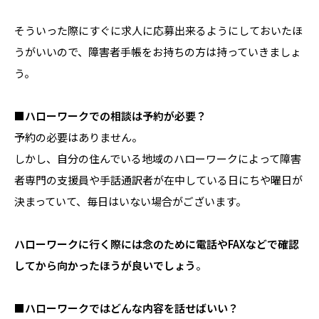
そういった際にすぐに求人に応募出来るようにしておいたほ
うがいいので、障害者手帳をお持ちの方は持っていきましょ
う。
■ハローワークでの相談は予約が必要？
予約の必要はありません。
しかし、自分の住んでいる地域のハローワークによって障害
者専門の支援員や手話通訳者が在中している日にちや曜日が
決まっていて、毎日はいない場合がございます。
ハローワークに行く際には念のために電話やFAXなどで確認
してから向かったほうが良いでしょう
。
■ハローワークではどんな内容を話せばいい？