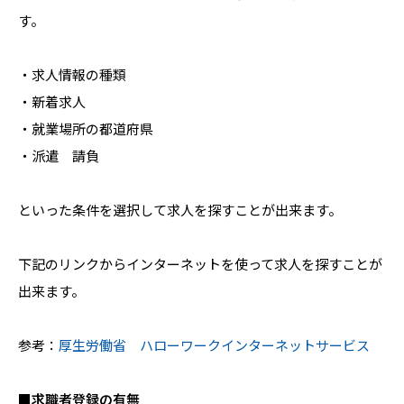
す。
・求人情報の種類
・新着求人
・就業場所の都道府県
・派遣 請負
といった条件を選択して求人を探すことが出来ます。
下記のリンクからインターネットを使って求人を探すことが
出来ます。
参考：
厚生労働省 ハローワークインターネットサービス
■求職者登録の有無