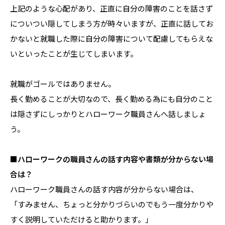
上記のような心配があり、正直に自分の障害のことを話さず
についつい隠してしまう方が時々いますが、正直に話してお
かないと就職した際に自分の障害について配慮してもらえな
いといったことが生じてしまいます。
就職がゴールではありません。
長く勤めることが大切なので、長く勤める為にも自分のこと
は隠さずにしっかりとハローワーク職員さんへ話しましょ
う。
■ハローワークの職員さんの話す内容や書類が分からない場
合は？
ハローワーク職員さんの話す内容が分からない場合は、
「すみません、ちょっと分かりづらいのでもう一度分かりや
すく説明していただけると助かります。」