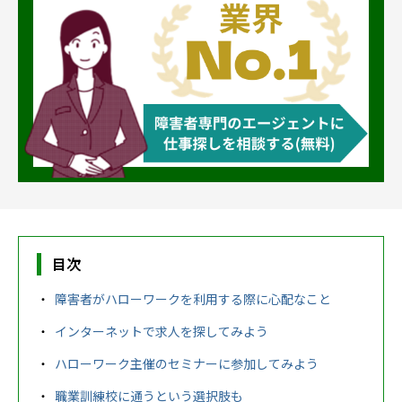
農業生産サービス
ご利用ガイド
法人向けページ
目次
障害者がハローワークを利用する際に心配なこと
メニューを閉じる
インターネットで求人を探してみよう
ハローワーク主催のセミナーに参加してみよう
職業訓練校に通うという選択肢も