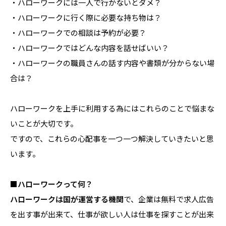
・ハローワークには一人で行かないとダメ？
・ハローワークに行く際に必要な持ち物は？
・ハローワークでの相談は予約が必要？
・ハローワークではどんな内容を話せばいい？
・ハローワークの職員さんの話す内容や書類が分からない場
合は？
ハローワークを上手に利用する為にはこれらのことで悩まな
いことが大切です。
ですので、これらの心配事を一つ一つ解決していきたいと思
います。
■ハローワークって何？
ハローワークは国が運営する機関
で、企業は無料で求人広告
を出す事が出来て、仕事が欲しい人は仕事を探すことが出来