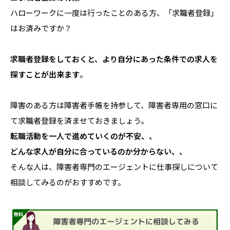
ハローワークに一度は行ったことのある方、「求職者登録」
はお済みですか？
求職者登録をしておくと、より自分にあった条件での求人を
探すことが出来ます
。
障害のある方は障害者手帳を持参して、障害者専用の窓口に
て求職者登録を済ませておきましょう。
転職活動を一人で進めていくのが不安、、
どんな求人が自分に合っているのか分からない、、
そんな人は、障害者専門のエージェントに仕事探しについて
相談してみるのがおすすめです。