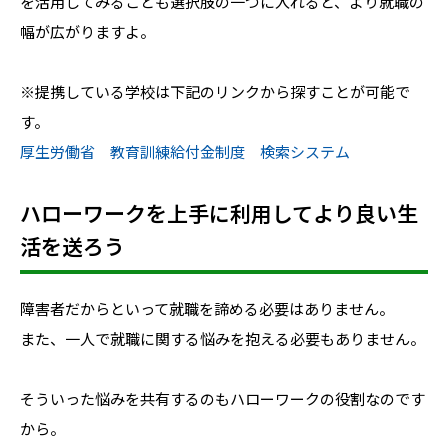
を活用してみることも選択肢の一つに入れると、より就職の
幅が広がりますよ。
※提携している学校は下記のリンクから探すことが可能で
す。
厚生労働省 教育訓練給付金制度 検索システム
ハローワークを上手に利用してより良い生
活を送ろう
障害者だからといって就職を諦める必要はありません。
また、一人で就職に関する悩みを抱える必要もありません。
そういった悩みを共有するのもハローワークの役割なのです
から。