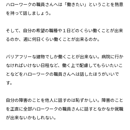
ハローワークの職員さんへは「働きたい」ということを熱意
を持って話しましょう。
そして、自分の希望の職種や１日どのくらい働くことが出来
るのか、週に何日くらい働くことが出来るのか。
バリアフリーな建物でしか働くことが出来ない。病院に行か
なければいけない日程など、働く上で配慮してもらいたいこ
となどをハローワークの職員さんへは話したほうがいいで
す。
自分の障害のことを他人に話すのは恥ずかしい。障害のこと
を正直に全部ハローワークの職員さんに話すとなかなか就職
が出来ないかもしれない。