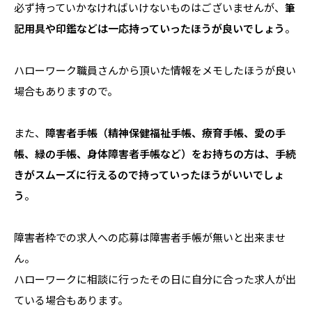
必ず持っていかなければいけないものはございませんが、
筆
記用具や印鑑などは一応持っていったほうが良いでしょう
。
ハローワーク職員さんから頂いた情報をメモしたほうが良い
場合もありますので。
また、
障害者手帳（精神保健福祉手帳、療育手帳、愛の手
帳、緑の手帳、身体障害者手帳など）をお持ちの方は、手続
きがスムーズに行えるので持っていったほうがいいでしょ
う
。
障害者枠での求人への応募は障害者手帳が無いと出来ませ
ん。
ハローワークに相談に行ったその日に自分に合った求人が出
ている場合もあります。