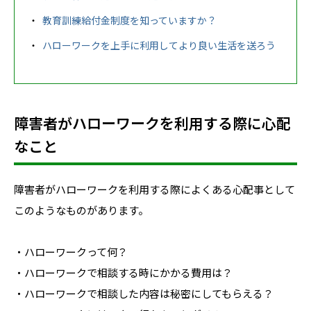
教育訓練給付金制度を知っていますか？
ハローワークを上手に利用してより良い生活を送ろう
障害者がハローワークを利用する際に心配
なこと
障害者がハローワークを利用する際によくある心配事として
このようなものがあります。
・ハローワークって何？
・ハローワークで相談する時にかかる費用は？
・ハローワークで相談した内容は秘密にしてもらえる？