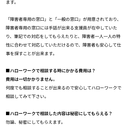
ます。
「障害者専用の窓口」と「一般の窓口」が用意されており、
障害者専用の窓口には手話が出来る支援員が在中していた
り、筆記での対応をしてもらえたりと、障害者一人一人の特
性に合わせて対応していただけるので、障害者も安心して仕
事を探すことが出来ます。
■ハローワークで相談する時にかかる費用は？
費用は一切かかりません
。
何度でも相談することが出来るので安心してハローワークで
相談してみて下さい。
■ハローワークで相談した内容は秘密にしてもらえる？
勿論、秘密にしてもらえます。