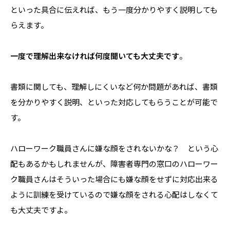
といった具合に伝えれば、もう一度分かりやすく説明しても
らえます。
一度で理解出来なければ何度聞いても大丈夫です
。
書類に関しても、理解しにくいなど何か問題があれば、書類
を分かりやすく説明、といった対応してもらうことが可能で
す。
ハローワーク職員さんに嫌な顔をされないかな？ という心
配もあるかもしれませんが、障害者専門の窓口のハローワー
ク職員さんはそういった場合にも嫌な顔をせずに対応出来る
ように訓練を受けているので嫌な顔をされる心配はしなくて
も大丈夫ですよ。