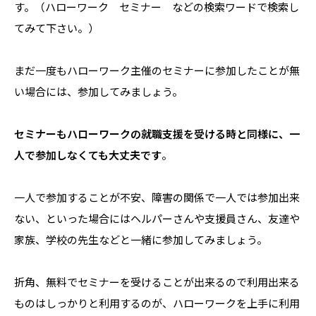
す。（ハローワーク セミナー などの検索ワードで検索し
てみて下さい。）
まだ一度もハローワーク主催のセミナーに参加したことが無
い場合には、参加してみましょう。
セミナーもハローワークの就職支援を受ける時と同様に、一
人で参加しなくても大丈夫です
。
一人で参加することが不安、障害の関係で一人では参加出来
ない、といった場合にはヘルパーさんや支援員さん、友達や
家族、学校の先生などと一緒に参加してみましょう。
折角、無料でセミナーを受けることが出来るので利用出来る
ものはしっかりと利用するのが、ハローワークを上手に利用