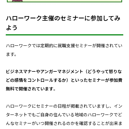
ハローワーク主催のセミナーに参加してみ
よう
ハローワークでは定期的に就職支援セミナーが開催されてい
ます。
ビジネスマナーやアンガーマネジメント（どうやって怒りな
どの感情をコントロールするか）といったセミナーが参加費
無料で開催されています
。
ハローワークにセミナーの日程が掲載されていますし、イン
ターネットでもご自身の住んでいる地域のハローワークでど
んなセミナーがいつ開催されるのかを確認することが出来ま