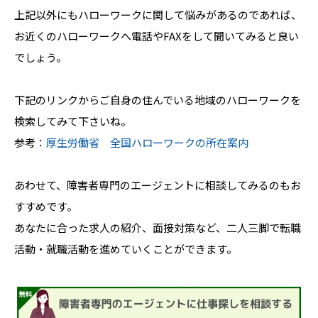
上記以外にもハローワークに関して悩みがあるのであれば、
お近くのハローワークへ電話やFAXをして聞いてみると良い
でしょう。
下記のリンクからご自身の住んでいる地域のハローワークを
検索してみて下さいね。
参考：
厚生労働省 全国ハローワークの所在案内
あわせて、障害者専門のエージェントに相談してみるのもお
すすめです。
あなたに合った求人の紹介、面接対策など、二人三脚で転職
活動・就職活動を進めていくことができます。