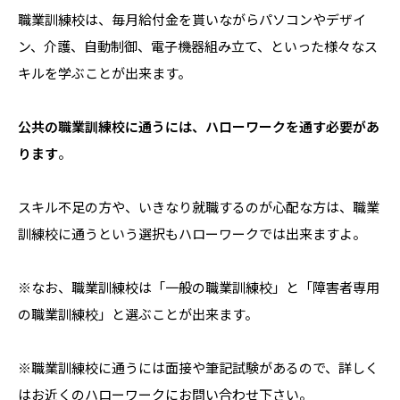
職業訓練校は、毎月給付金を貰いながらパソコンやデザイ
ン、介護、自動制御、電子機器組み立て、といった様々なス
キルを学ぶことが出来ます。
公共の職業訓練校に通うには、ハローワークを通す必要があ
ります
。
スキル不足の方や、いきなり就職するのが心配な方は、職業
訓練校に通うという選択もハローワークでは出来ますよ。
※なお、職業訓練校は「一般の職業訓練校」と「障害者専用
の職業訓練校」と選ぶことが出来ます。
※職業訓練校に通うには面接や筆記試験があるので、詳しく
はお近くのハローワークにお問い合わせ下さい。