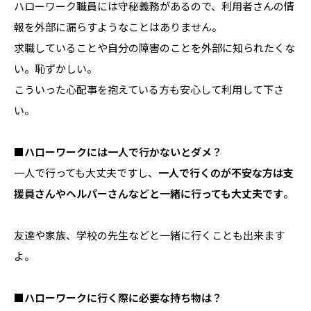
ハローワーク職員には守秘義務があるので、利用者さんの情
報を外部に漏らすようなことはありません。
求職していることや自分の障害のことを外部に知られたくな
い。恥ずかしい。
こういった心配事を抱えている方も安心して利用して下さ
い。
■ハローワークには一人で行かないとダメ？
一人で行っても大丈夫ですし、
一人で行くのが不安な方は支
援員さんやヘルパーさんなどと一緒に行っても大丈夫です
。
友達や家族、学校の先生などと一緒に行くことも出来ます
よ。
■ハローワークに行く際に必要な持ち物は？