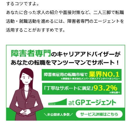
するコツですよ。
あなたに合った求人の紹介や面接対策など、二人三脚で転職
活動・就職活動を進めるには、障害者専門のエージェントを
活用することがおすすめです。