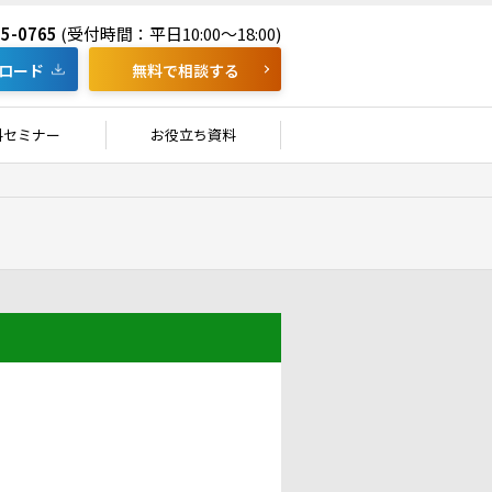
55-0765
(受付時間：平日10:00～18:00)
ロード
無料で相談する
料セミナー
お役立ち資料