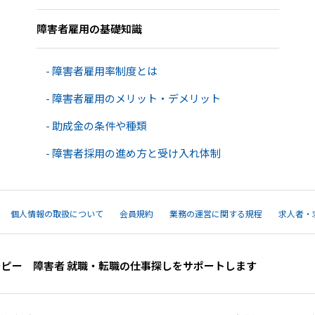
障害者雇用の基礎知識
- 障害者雇用率制度とは
- 障害者雇用のメリット・デメリット
- 助成金の条件や種類
- 障害者採用の進め方と受け入れ体制
個人情報の取扱について
会員規約
業務の運営に関する規程
求人者・
ーピー 障害者 就職・転職の仕事探しをサポートします