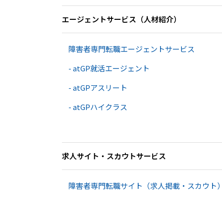
エージェントサービス​（人材紹介）
障害者専門転職エージェントサービス
- atGP就活エージェント
- atGPアスリート
- atGPハイクラス
求人サイト・スカウトサービス
障害者専門転職サイト（求人掲載・スカウト