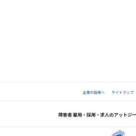
企業の皆様へ
サイトマップ
障害者 雇用・採用・求人のアットジ