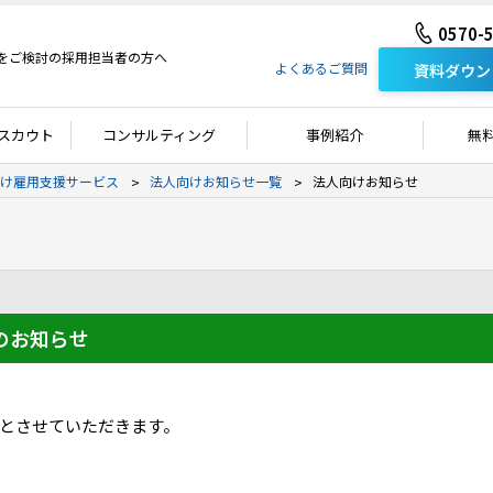
0570-
をご検討の採用担当者の方へ
よくあるご質問
資料ダウン
スカウト
コンサルティング
事例紹介
無
け雇用支援サービス
法人向けお知らせ一覧
法人向けお知らせ
の​お知らせ
日とさせていただきます。​