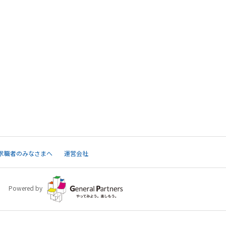
求職者のみなさまへ
運営会社
Powered by