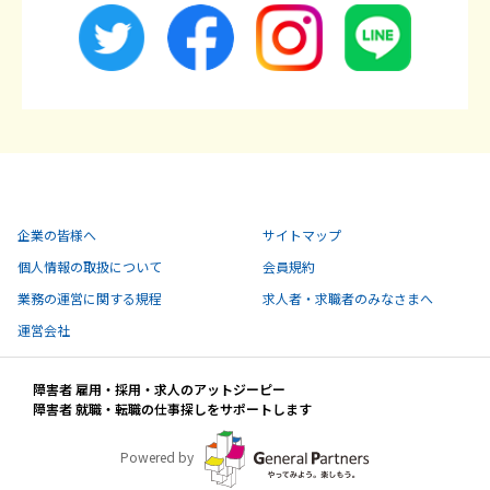
企業の皆様へ
サイトマップ
個人情報の取扱について
会員規約
業務の運営に関する規程
求人者・求職者のみなさまへ
運営会社
障害者 雇用・採用・求人のアットジーピー
障害者 就職・転職の仕事探しをサポートします
Powered by