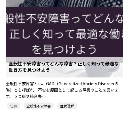
全般性不安障害ってどんな障害？正しく知って最適な
働き方を見つけよう
全般性不安障害とは、GAD（Generalized Anxiety Disorderの
略）とも呼ばれ、不安を原因として起こる障害のことを言いま
す。うつ病や統合失…
仕事
全般性不安障害
症状理解